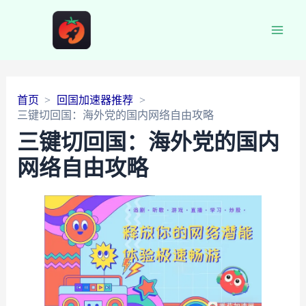
Main
Men
首页
回国加速器推荐
三键切回国：海外党的国内网络自由攻略
三键切回国：海外党的国内
网络自由攻略