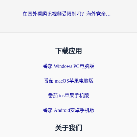
在国外看腾讯视频受限制吗？海外党亲测有效的回国加速器选择指南
下载应用
番茄 Windows PC电脑版
番茄 macOS苹果电脑版
番茄 ios苹果手机版
番茄 Android安卓手机版
关于我们