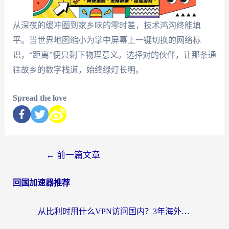
从深夜的缓冲圈到家乡味的零时差，技术鸿沟终能填
平。当世界地图缩小为掌中屏幕上一键切换的网络标
识，“距离”便只剩下物理意义。选择对的伙伴，让那条通
往故乡的数字栈道，始终绿灯长明。
Spread the love
←
前一篇文章
回国加速器推荐
从比利时用什么VPN访问国内？3年海外党亲测有效的无缝回国上网指南