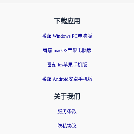
下载应用
番茄 Windows PC电脑版
番茄 macOS苹果电脑版
番茄 ios苹果手机版
番茄 Android安卓手机版
关于我们
服务条款
隐私协议