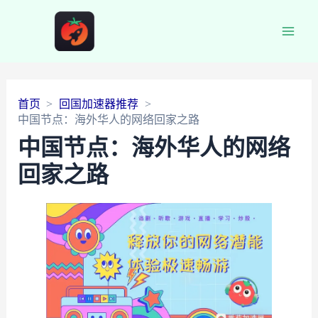
Main
Men
首页
回国加速器推荐
中国节点：海外华人的网络回家之路
中国节点：海外华人的网络
回家之路