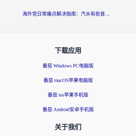
海外党日常痛点解决指南：汽水有些音乐在国外无法播放怎么办？
下载应用
番茄 Windows PC电脑版
番茄 macOS苹果电脑版
番茄 ios苹果手机版
番茄 Android安卓手机版
关于我们