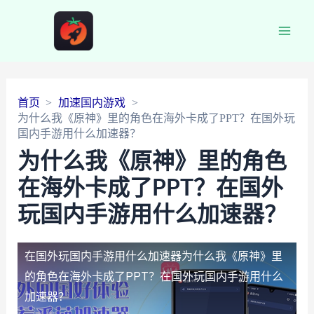
Main
Men
首页
加速国内游戏
为什么我《原神》里的角色在海外卡成了PPT？在国外玩
国内手游用什么加速器？
为什么我《原神》里的角色
在海外卡成了PPT？在国外
玩国内手游用什么加速器？
在国外玩国内手游用什么加速器
为什么我《原神》里
的角色在海外卡成了PPT？在国外玩国内手游用什么
加速器？