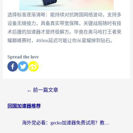
选择标准逐渐清晰：能持续对抗跨国网络波动，支持多
设备无缝接力，具备真实带宽保障，关键战局随时有技
术后援的加速器才是终极解方。毕竟在奥马哈打王者荣
耀巅峰赛时，460ms延迟可能让你从星耀掉到钻石。
Spread the love
←
前一篇文章
回国加速器推荐
海外党必看：gecko加速器免费试用？教你选对回国加速器，无缝刷国内剧玩游戏