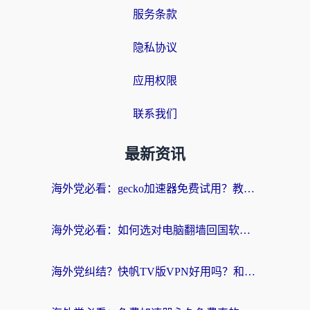
服务条款
隐私协议
应用权限
联系我们
最新资讯
海外党必看：gecko加速器免费试用？教你选对回国加速器，无缝刷国内剧玩游戏
海外党必看：如何选对电脑翻墙回国软件，轻松解锁国内资源？
海外党纠结？快帆TV版VPN好用吗？和扇贝手游VPN对比哪个回国效果更好？