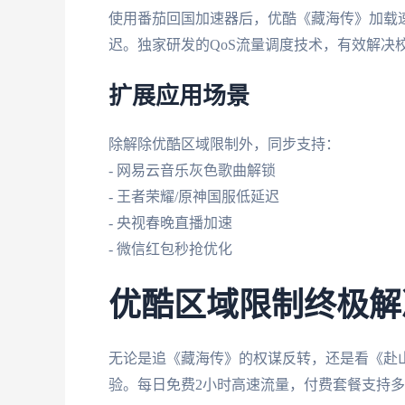
使用番茄回国加速器后，优酷《藏海传》加载速度
迟。独家研发的QoS流量调度技术，有效解决
扩展应用场景
除解除优酷区域限制外，同步支持：
- 网易云音乐灰色歌曲解锁
- 王者荣耀/原神国服低延迟
- 央视春晚直播加速
- 微信红包秒抢优化
优酷区域限制终极解
无论是追《藏海传》的权谋反转，还是看《赴
验。每日免费2小时高速流量，付费套餐支持多