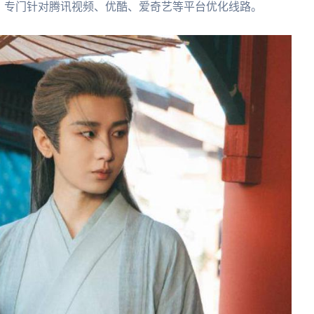
，专门针对腾讯视频、优酷、爱奇艺等平台优化线路。