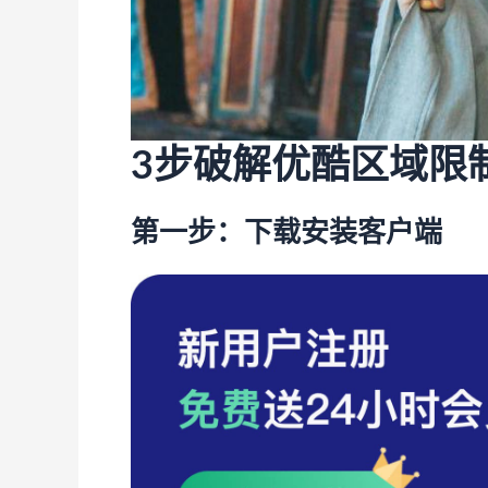
3步破解优酷区域限
第一步：下载安装客户端