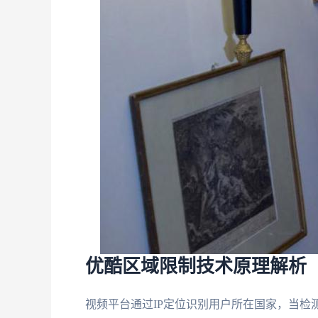
优酷区域限制技术原理解析
视频平台通过IP定位识别用户所在国家，当检