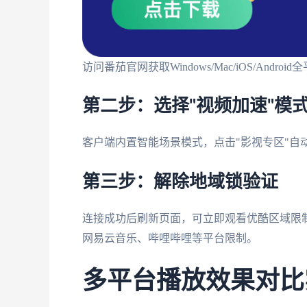
访问番茄官网获取Windows/Mac/iOS/And
第二步：选择"视频加速"模
客户端内置智能场景模式，点击"影视专区"自
第三步：解除地域锁验证
连接成功后刷新页面，可立即观看优酷区域限制
网易云音乐、哔哩哔哩等平台限制。
多平台播放效果对比