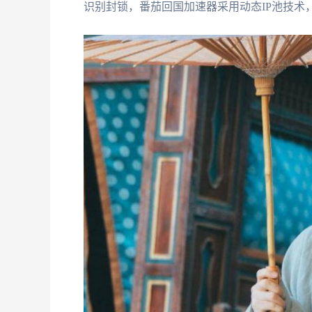
识别封锁，番茄回国加速器采用动态IP池技术