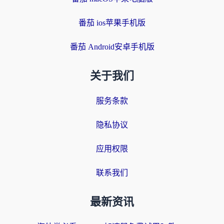
番茄 ios苹果手机版
番茄 Android安卓手机版
关于我们
服务条款
隐私协议
应用权限
联系我们
最新资讯