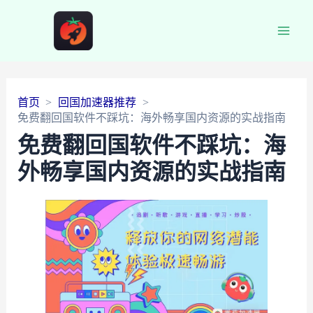
Main
Men
首页
回国加速器推荐
免费翻回国软件不踩坑：海外畅享国内资源的实战指南
免费翻回国软件不踩坑：海
外畅享国内资源的实战指南