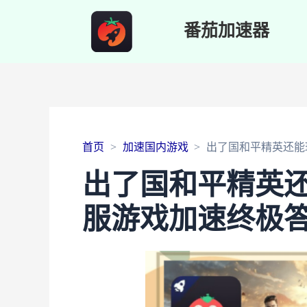
番茄加速器
首页
加速国内游戏
出了国和平精英还能
出了国和平精英
服游戏加速终极