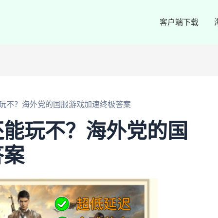
客户端下载
玩不？海外党的国服游戏加速终极答案
还能玩不？海外党的国
答案