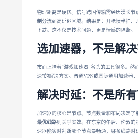
物理距离是硬伤。信号跨国传输需经历漫长节点
制分流到高延迟区域。结果是：开枪慢半拍、
下跌。这不仅是技术问题，更是情感的隔断。
选加速器，不是解决
市面上挂着"游戏加速器"名头的工具很多。然
速"的解决方案。普通VPN或国际通用加速器
解决时延：不是所有
加速器的核心是节点。节点数量和布局决定了
最优线路
则关乎实效。在东京的午后、伦敦的
速器能实时判断哪个节点最畅通，哪条线路时