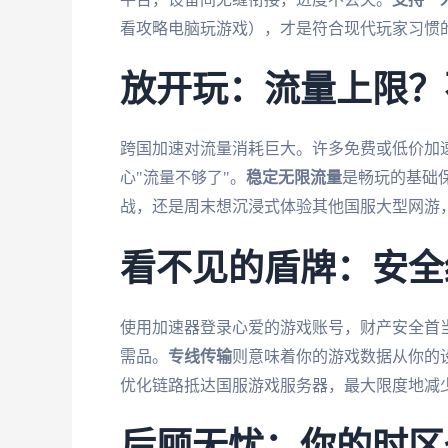
看攻略电脑玩游戏），才是符合现代玩家习惯
放开玩：流量上限？
跨国加速对流量消耗巨大。许多免费或低价加
心"流量不够了"。
稳定无限流量
是畅玩的基础
战，还是周末想沉浸式体验其他国服大型网游
看不见的盾牌：安全
使用加速器登录心爱的游戏账号，财产安全首
需品。
专线传输
则意味着你的游戏数据从你的
优化链路抵达国服游戏服务器，最大限度地减