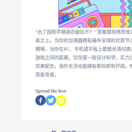
"出了国和平精英还能玩不？" 答案是响亮而肯
具之上。当你的加速器拥有遍布全球的优质节
拥堵，当你在PC、手机或平板上都能丝滑切
游戏之间的距离，仅仅是一款设计科学、实力
完美配合，海外生活也能拥有那份即刻开局、
而是背景。
Spread the love