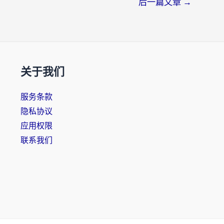
后一篇文章
→
关于我们
服务条款
隐私协议
应用权限
联系我们