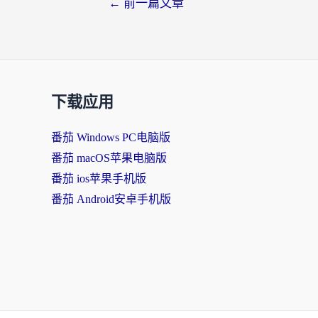
←
前一篇文章
下载应用
番茄 Windows PC电脑版
番茄 macOS苹果电脑版
番茄 ios苹果手机版
番茄 Android安卓手机版