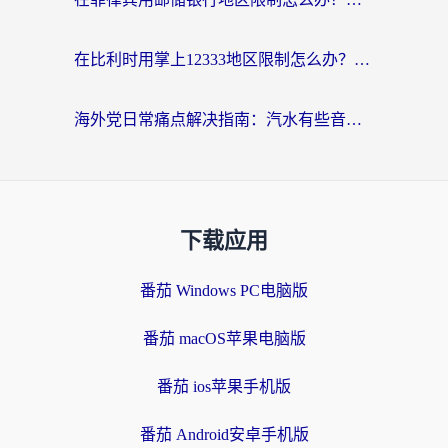
在比利时用掌上12333地区限制怎么办？海外华人亲测有效的回国加速方案
海外党日常痛点解决指南：汽水有些音乐在国外无法播放怎么办？
下载应用
番茄 Windows PC电脑版
番茄 macOS苹果电脑版
番茄 ios苹果手机版
番茄 Android安卓手机版