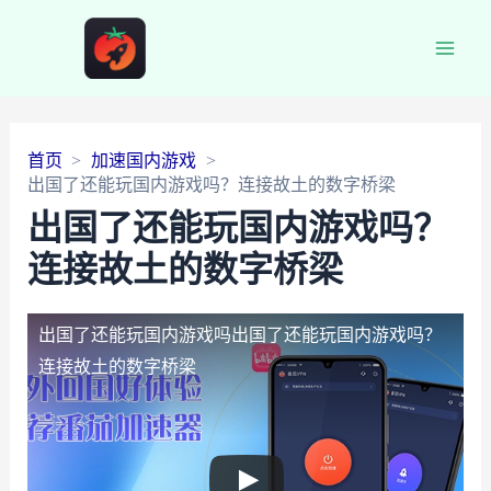
Main
Men
首页
加速国内游戏
出国了还能玩国内游戏吗？连接故土的数字桥梁
出国了还能玩国内游戏吗？
连接故土的数字桥梁
出国了还能玩国内游戏吗
出国了还能玩国内游戏吗？
连接故土的数字桥梁