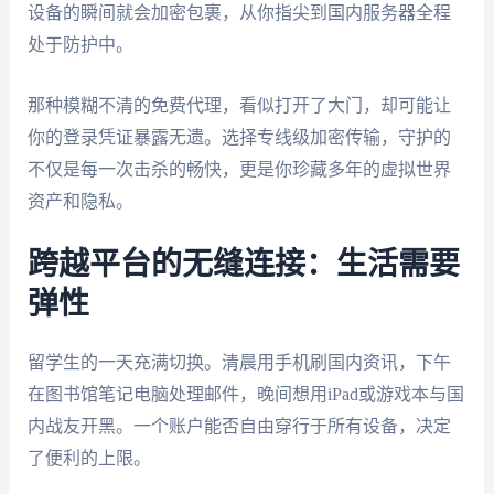
设备的瞬间就会加密包裹，从你指尖到国内服务器全程
处于防护中。
那种模糊不清的免费代理，看似打开了大门，却可能让
你的登录凭证暴露无遗。选择专线级加密传输，守护的
不仅是每一次击杀的畅快，更是你珍藏多年的虚拟世界
资产和隐私。
跨越平台的无缝连接：生活需要
弹性
留学生的一天充满切换。清晨用手机刷国内资讯，下午
在图书馆笔记电脑处理邮件，晚间想用iPad或游戏本与国
内战友开黑。一个账户能否自由穿行于所有设备，决定
了便利的上限。