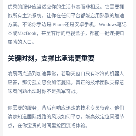
优秀的服务应当适应你的生活节奏而非相反。它需要拥
抱所有主流系统，让你在任何平台都能启用熟悉的加速
方案。不论你手边是iPhone还是安卓手机，Windows笔记
本或MacBook，甚至客厅的电视盒子，都能一键连接归
属感的入口。
关键时刻，支撑比承诺更重要
凌晨两点遇到加速异常，若聊天窗口只有冰冷的机器人
应答，那份孤立感会加倍蔓延。真正的技术团队支撑意
味着问题出现时你不是孤军奋战。
你需要的服务，背后有响应迅速的技术专员待命。他们
清楚知道国际线路的风浪如何平息，能高效定位问题节
点，在你宝贵的时间里抢回流畅体验。