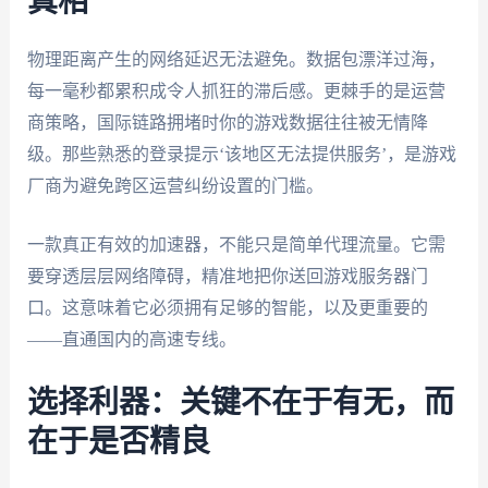
真相
物理距离产生的网络延迟无法避免。数据包漂洋过海，
每一毫秒都累积成令人抓狂的滞后感。更棘手的是运营
商策略，国际链路拥堵时你的游戏数据往往被无情降
级。那些熟悉的登录提示‘该地区无法提供服务’，是游戏
厂商为避免跨区运营纠纷设置的门槛。
一款真正有效的加速器，不能只是简单代理流量。它需
要穿透层层网络障碍，精准地把你送回游戏服务器门
口。这意味着它必须拥有足够的智能，以及更重要的
——直通国内的高速专线。
选择利器：关键不在于有无，而
在于是否精良