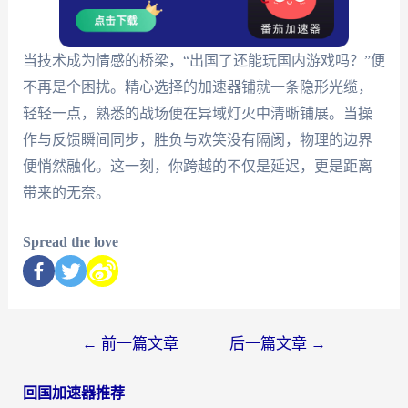
当技术成为情感的桥梁，“出国了还能玩国内游戏吗？”便
不再是个困扰。精心选择的加速器铺就一条隐形光缆，
轻轻一点，熟悉的战场便在异域灯火中清晰铺展。当操
作与反馈瞬间同步，胜负与欢笑没有隔阂，物理的边界
便悄然融化。这一刻，你跨越的不仅是延迟，更是距离
带来的无奈。
Spread the love
←
前一篇文章
后一篇文章
→
回国加速器推荐