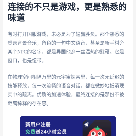
连接的不只是游戏，更是熟悉的
味道
有时打开国服游戏，未必是为了输赢胜负。那个熟悉的
登录背景音乐，角色的一句中文语音，甚至是新手村旁
某个NPC的名字，都是异国他乡一丝温热的慰藉。它是
窗口，也是纽带。
在物理空间相隔万里的元宇宙探索里，每一次无延迟的
技能释放，每一次流畅的语音对话，都在微妙地抵消现
实中的疏离。优质的加速体验，最终连接的是那份不被
距离稀释的存在感。