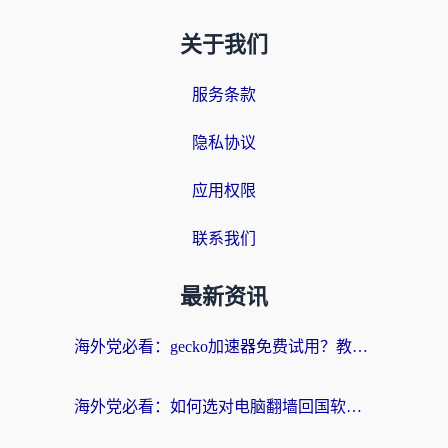
关于我们
服务条款
隐私协议
应用权限
联系我们
最新资讯
海外党必看：gecko加速器免费试用？教你选对回国加速器，无缝刷国内剧玩游戏
海外党必看：如何选对电脑翻墙回国软件，轻松解锁国内资源？