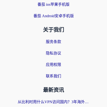
番茄 ios苹果手机版
番茄 Android安卓手机版
关于我们
服务条款
隐私协议
应用权限
联系我们
最新资讯
从比利时用什么VPN访问国内？3年海外党亲测有效的无缝回国上网指南