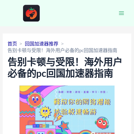
Main
Men
首页
回国加速器推荐
告别卡顿与受限！海外用户必备的pc回国加速器指南
告别卡顿与受限！海外用户
必备的pc回国加速器指南