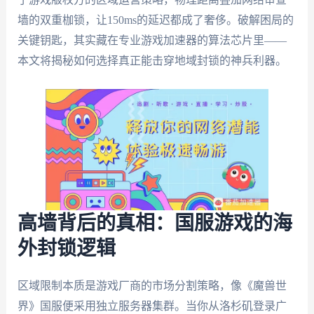
墙的双重枷锁，让150ms的延迟都成了奢侈。破解困局的
关键钥匙，其实藏在专业游戏加速器的算法芯片里——
本文将揭秘如何选择真正能击穿地域封锁的神兵利器。
高墙背后的真相：国服游戏的海
外封锁逻辑
区域限制本质是游戏厂商的市场分割策略，像《魔兽世
界》国服便采用独立服务器集群。当你从洛杉矶登录广