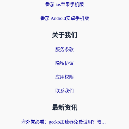
番茄 ios苹果手机版
番茄 Android安卓手机版
关于我们
服务条款
隐私协议
应用权限
联系我们
最新资讯
海外党必看：gecko加速器免费试用？教你选对回国加速器，无缝刷国内剧玩游戏