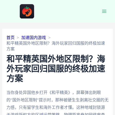
Main
Men
首页
加速国内游戏
和平精英国外地区限制？海外玩家回归国服的终极加速
方案
和平精英国外地区限制？海
外玩家回归国服的终极加速
方案
当你身处异国他乡打开《和平精英》，屏幕弹出刺眼
的"国外地区限制"提示时，那种被硬生生剥离社交圈的无
力感，只有留学生和海外工作者才懂。这种地域封锁源
于游戏版权方的区域运营策略，物理距离叠加网络审查