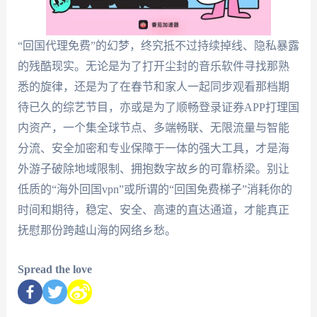
“回国代理免费”的幻梦，终究抵不过持续掉线、隐私暴露
的残酷现实。无论是为了打开尘封的音乐软件寻找那熟
悉的旋律，还是为了在春节和家人一起同步观看那档期
待已久的综艺节目，亦或是为了顺畅登录证券APP打理国
内资产，一个集全球节点、多端畅联、无限流量与智能
分流、安全加密和专业保障于一体的强大工具，才是海
外游子破除地域限制、拥抱数字故乡的可靠桥梁。别让
低质的“海外回国vpn”或所谓的“回国免费梯子”消耗你的
时间和期待，稳定、安全、高速的直达通道，才能真正
抚慰那份跨越山海的网络乡愁。
Spread the love