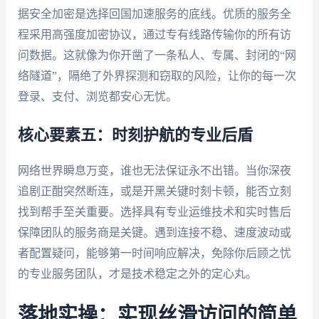
据安全加密是选择回国加速服务的底线。优质的服务全
程采用高强度加密协议，通过专有线路传输你的所有访
问数据。这就像为你开凿了一条私人、专属、封闭的“网
络隧道”，隔绝了外界探测和窃取的风险，让你的每一次
登录、支付、浏览都安心无忧。
核心要素五：时刻护航的专业后盾
网络世界瞬息万变，谁也无法保证永不出错。当你深夜
追剧正酣突然断连，或是开黑关键时刻卡顿，能否立刻
找到帮手至关重要。选择具有专业运维技术和实时售后
保障团队的服务商是关键。遇到连接不稳、速度波动或
者配置疑问，能够第一时间响应解决，免除你后顾之忧
的专业服务团队，才是技术稳定之外的定心丸。
落地实操：实现丝滑访问的简单