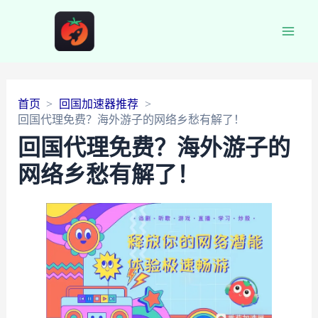
Main
Men
首页
回国加速器推荐
回国代理免费？海外游子的网络乡愁有解了！
回国代理免费？海外游子的
网络乡愁有解了！