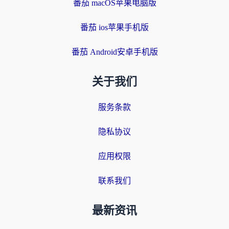
番茄 macOS苹果电脑版
番茄 ios苹果手机版
番茄 Android安卓手机版
关于我们
服务条款
隐私协议
应用权限
联系我们
最新资讯