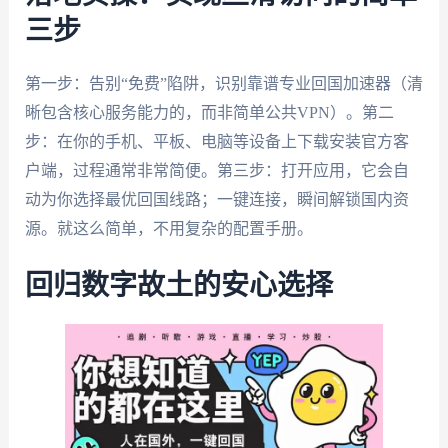
三步
第一步：告别“免费”陷阱，识别靠谱专业回国加速器（清
晰包含核心服务能力的，而非简单公共VPN）。第二
步：在你的手机、平板、电脑等设备上下载安装官方客
户端，过程通常非常简便。第三步：打开应用，它会自
动为你选择最优回国线路；一键连接，瞬间解锁国内资
源。就这么简单，不用复杂的配置手册。
回归数字故土的安心选择