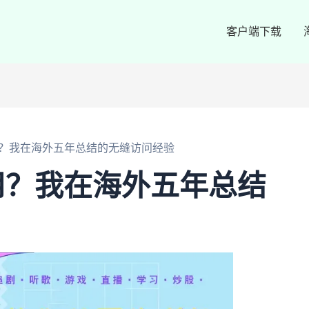
客户端下载
？我在海外五年总结的无缝访问经验
用？我在海外五年总结