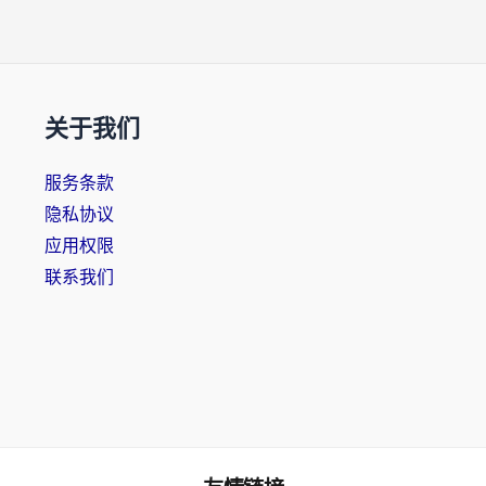
关于我们
服务条款
隐私协议
应用权限
联系我们