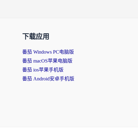
下载应用
番茄 Windows PC电脑版
番茄 macOS苹果电脑版
番茄 ios苹果手机版
番茄 Android安卓手机版