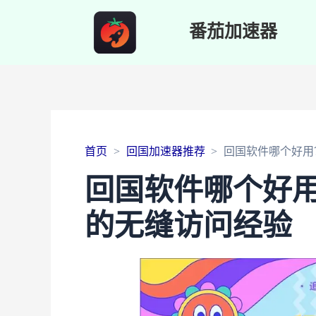
番茄加速器
首页
回国加速器推荐
回国软件哪个好用
回国软件哪个好
的无缝访问经验