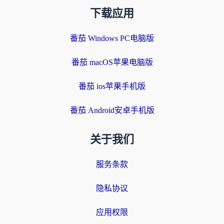
下载应用
番茄 Windows PC电脑版
番茄 macOS苹果电脑版
番茄 ios苹果手机版
番茄 Android安卓手机版
关于我们
服务条款
隐私协议
应用权限