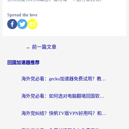
Spread the love
←
前一篇文章
回国加速器推荐
海外党必看：gecko加速器免费试用？教你选对回国加速器，无缝刷国内剧玩游戏
海外党必看：如何选对电脑翻墙回国软件，轻松解锁国内资源？
海外党纠结？快帆TV版VPN好用吗？和扇贝手游VPN对比哪个回国效果更好？