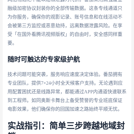
融级加密协议封装你的全部传输数据。这条专线通道只
为你服务，确保你的观影记录、账号信息和在线活动不
会被第三方监控或恶意劫持，远离数据泄露风险。在享
受「在国外看腾讯视频版权」的自由时，安全感同样重
要。
随时可触达的专家级护航
技术问题可能突袭，服务响应速度决定体验。番茄拥有
专业团队，提供7×24小时全天候客户支持。无论遇到应
用配置困扰还是线路异常，都能通过APP内通道快速联系
到工程师。如同奥斯卡舞台上备受赞誉的专业班底保证
电影效果，他们确保你的回国加速之路始终平顺无忧。
实战指引：简单三步跨越地域封