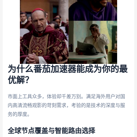
为什么番茄加速器能成为你的最
优解？
市面上工具众多，体验却千差万别。满足海外用户对国
内高清流畅观影的苛刻需求，考验的是技术的深度与服
务的厚度。
全球节点覆盖与智能路由选择