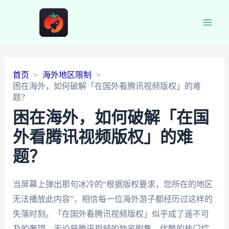
Main
Men
首页
海外地区限制
困在海外，如何破解「在国外看腾讯视频版权」的难
题？
困在海外，如何破解「在国
外看腾讯视频版权」的难
题？
当屏幕上弹出那句冰冷的“根据版权要求，您所在的地区
无法播放此内容”，相信每一位海外游子都经历过这样的
失落时刻。「在国外看腾讯视频版权」似乎成了遥不可
及的奢望。无论是腾讯视频的独家剧集、优酷的热门综