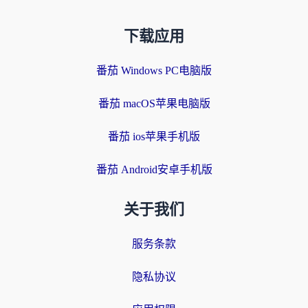
下载应用
番茄 Windows PC电脑版
番茄 macOS苹果电脑版
番茄 ios苹果手机版
番茄 Android安卓手机版
关于我们
服务条款
隐私协议