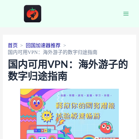
Main
Men
首页
回国加速器推荐
国内可用VPN：海外游子的数字归途指南
国内可用VPN：海外游子的
数字归途指南