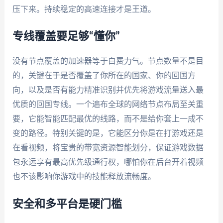
压下来。持续稳定的高速连接才是王道。
专线覆盖要足够“懂你”
没有节点覆盖的加速器等于白费力气。节点数量不是目
的，关键在于是否覆盖了你所在的国家、你的回国方
向，以及是否有能力精准识别并优先将游戏流量送入最
优质的回国专线。一个遍布全球的网络节点布局至关重
要，它能智能匹配最优的线路，而不是给你套上一成不
变的路径。特别关键的是，它能区分你是在打游戏还是
在看视频，将宝贵的带宽资源智能划分，保证游戏数据
包永远享有最高优先级通行权，哪怕你在后台开着视频
也不该影响你游戏中的技能释放流畅度。
安全和多平台是硬门槛