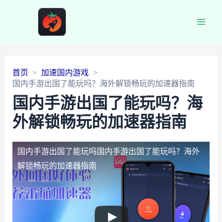
Main
Men
首页
加速国内游戏
国内手游出国了能玩吗？海外解锁畅玩的加速器指南
国内手游出国了能玩吗？海
外解锁畅玩的加速器指南
国内手游出国了能玩吗
国内手游出国了能玩吗？海外
解锁畅玩的加速器指南