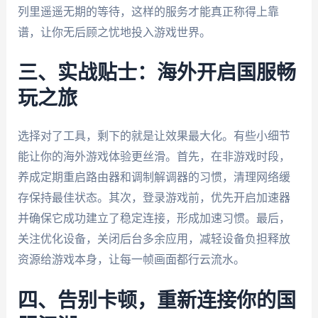
列里遥遥无期的等待，这样的服务才能真正称得上靠
谱，让你无后顾之忧地投入游戏世界。
三、实战贴士：海外开启国服畅
玩之旅
选择对了工具，剩下的就是让效果最大化。有些小细节
能让你的海外游戏体验更丝滑。首先，在非游戏时段，
养成定期重启路由器和调制解调器的习惯，清理网络缓
存保持最佳状态。其次，登录游戏前，优先开启加速器
并确保它成功建立了稳定连接，形成加速习惯。最后，
关注优化设备，关闭后台多余应用，减轻设备负担释放
资源给游戏本身，让每一帧画面都行云流水。
四、告别卡顿，重新连接你的国