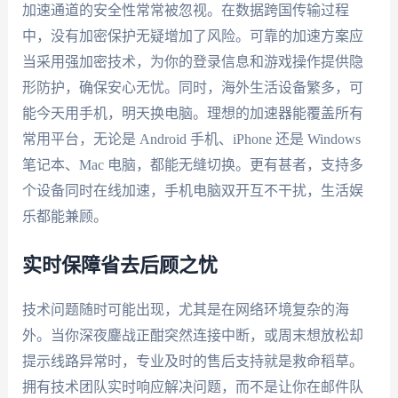
加速通道的安全性常常被忽视。在数据跨国传输过程
中，没有加密保护无疑增加了风险。可靠的加速方案应
当采用强加密技术，为你的登录信息和游戏操作提供隐
形防护，确保安心无忧。同时，海外生活设备繁多，可
能今天用手机，明天换电脑。理想的加速器能覆盖所有
常用平台，无论是 Android 手机、iPhone 还是 Windows
笔记本、Mac 电脑，都能无缝切换。更有甚者，支持多
个设备同时在线加速，手机电脑双开互不干扰，生活娱
乐都能兼顾。
实时保障省去后顾之忧
技术问题随时可能出现，尤其是在网络环境复杂的海
外。当你深夜鏖战正酣突然连接中断，或周末想放松却
提示线路异常时，专业及时的售后支持就是救命稻草。
拥有技术团队实时响应解决问题，而不是让你在邮件队