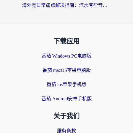
海外党日常痛点解决指南：汽水有些音乐在国外无法播放怎么办？
下载应用
番茄 Windows PC电脑版
番茄 macOS苹果电脑版
番茄 ios苹果手机版
番茄 Android安卓手机版
关于我们
服务条款