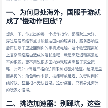
一、为何身处海外，国服手游就
成了“慢动作回放”？
想象一下，你发出的每一个操作指令，都得跨过大洋、
穿过层层网络节点才能抵达国内的服务器，服务器响应
后再跋涉千里返回到你的手机或电脑。这个物理距离加
上复杂网络路由造成的漫长旅程，就是高延迟和高丢包
率的根源。更不用说很多国内游戏服务商基于安全策
略，对海外IP有着严格的访问限制或额外验证。结果是显
而易见的：角色动作卡顿、技能释放延迟、关键时刻掉
线掉队、甚至根本无法登录。这份痛苦，只有身处海外
的玩家才懂得。
二、挑选加速器：别踩坑，这些