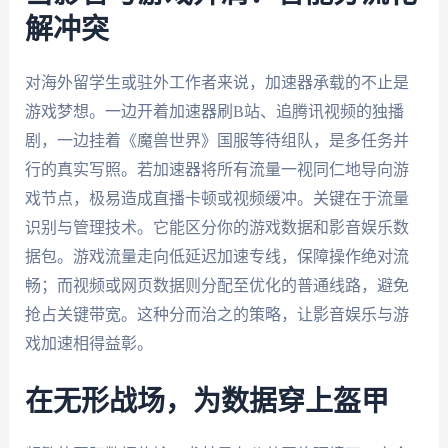
解冲突
对海外留学生或驻外工作者来说，加速器承载的不止是
游戏梦想。一边开着加速器刷B站、追腾讯视频的独播
剧，一边挂着《魔兽世界》国服等待组队，是多任务并
行的真实写照。若加速器将所有流量一视同仁地导向游
戏节点，极易造成直播卡顿或视频缓冲。关键在于流量
识别与管理技术。它能区分你的游戏数据和影音娱乐数
据包。游戏流量走向低延迟加速专线，保障操作绝对流
畅；而视频或网页数据则分配至优化的普通线路，避免
抢占关键带宽。这种分而治之的策略，让影音娱乐与游
戏加速相得益彰。
在无形战场，为数据穿上盔甲