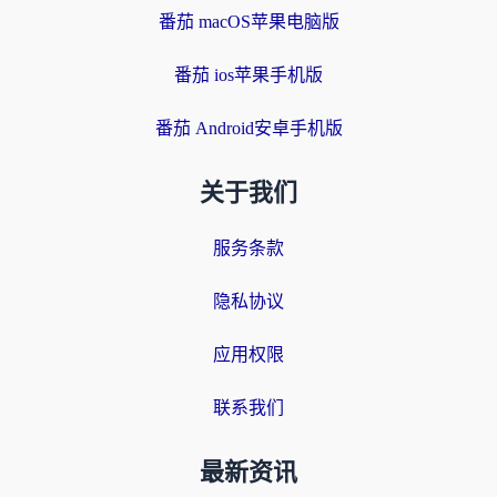
番茄 macOS苹果电脑版
番茄 ios苹果手机版
番茄 Android安卓手机版
关于我们
服务条款
隐私协议
应用权限
联系我们
最新资讯