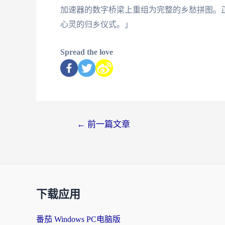
加速器的数字桥梁上重组为完整的乡愁拼图。
心灵的归乡仪式。」
Spread the love
←
前一篇文章
下载应用
番茄 Windows PC电脑版