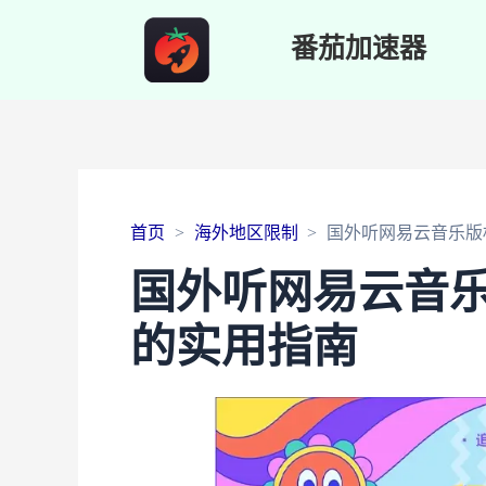
番茄加速器
首页
海外地区限制
国外听网易云音乐版
国外听网易云音
的实用指南