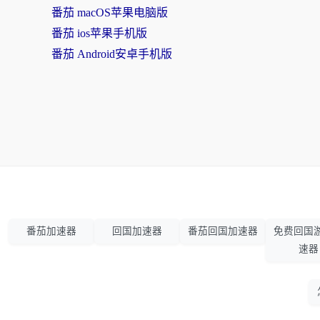
番茄 macOS苹果电脑版
番茄 ios苹果手机版
番茄 Android安卓手机版
番茄加速器
回国加速器
番茄回国加速器
免费回国
速器