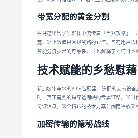
带宽分配的黄金分割
在马德里留学生群体中流传着「百兆攻略」：开
宽，这个数值是常规线路的17倍。曾有用户边
智能分流技术的可靠性，这也解释了为何日本
技术赋能的乡愁慰藉
新加坡牛车水的KTV包厢里，陈旧的麦霸设备
时，真正需要的是穿透海峡的专属链路。通过
份证信息，这个精巧的技术方案让闽南语歌谣
加密传输的隐秘战线