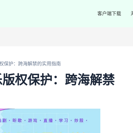
客户端下载
权保护：跨海解禁的实用指南
乐版权保护：跨海解禁