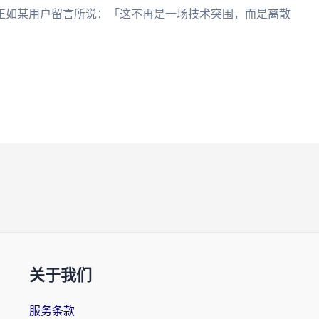
正如某用户留言所说：「这不再是一场技术突围，而是离散
关于我们
服务条款