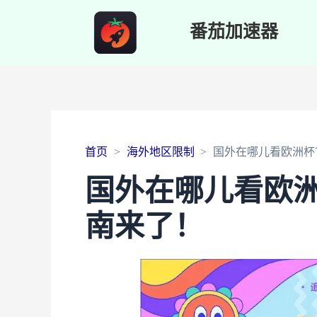
番茄加速器
首页
海外地区限制
国外在哪儿看欧洲杯
国外在哪儿看欧
南来了！