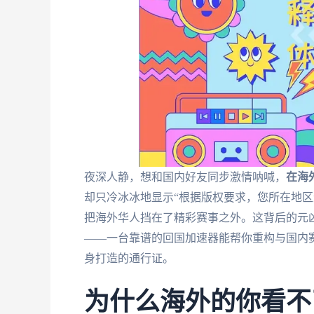
夜深人静，想和国内好友同步激情呐喊，
在海
却只冷冰冰地显示“根据版权要求，您所在地区
把海外华人挡在了精彩赛事之外。这背后的元凶
——一台靠谱的回国加速器能帮你重构与国内
身打造的通行证。
为什么海外的你看不