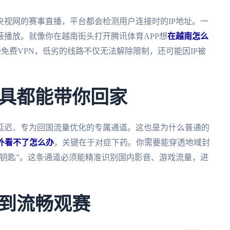
视网的赛事直播，平台都会检测用户连接时的IP地址。一
播放。就像你在越南街头打开腾讯体育APP想
在越南怎么
免费VPN，低劣的线路不仅无法解除限制，还可能因IP被
具都能带你回家
延迟、专为回国流量优化的专属通道。这也是为什么普通的
外看不了怎么办
，关键在于对症下药。你需要能穿透地域封
钥匙”。这条通道必须能精准识别国内影音、游戏流量，进
到流畅观赛