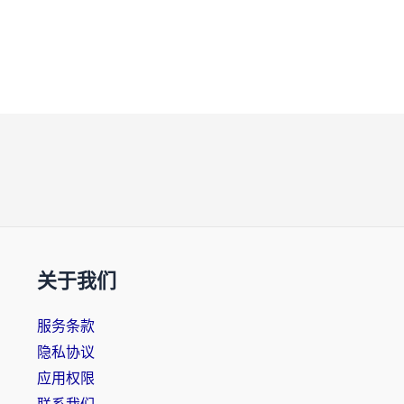
关于我们
服务条款
隐私协议
应用权限