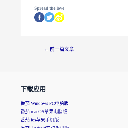
Spread the love
←
前一篇文章
下载应用
番茄 Windows PC电脑版
番茄 macOS苹果电脑版
番茄 ios苹果手机版