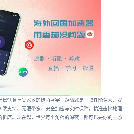
轻松惬意享受家乡的绿茵盛宴，距离就是一款性能强大、安
多端支持、无限带宽、安全加密与实时保障，精准击碎地理
的折磨。现在起，世界每个角落的深夜，都可以是你的主场