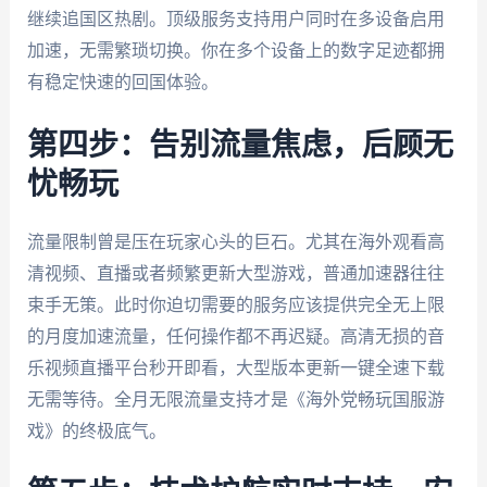
继续追国区热剧。顶级服务支持用户同时在多设备启用
加速，无需繁琐切换。你在多个设备上的数字足迹都拥
有稳定快速的回国体验。
第四步：告别流量焦虑，后顾无
忧畅玩
流量限制曾是压在玩家心头的巨石。尤其在海外观看高
清视频、直播或者频繁更新大型游戏，普通加速器往往
束手无策。此时你迫切需要的服务应该提供完全无上限
的月度加速流量，任何操作都不再迟疑。高清无损的音
乐视频直播平台秒开即看，大型版本更新一键全速下载
无需等待。全月无限流量支持才是《海外党畅玩国服游
戏》的终极底气。