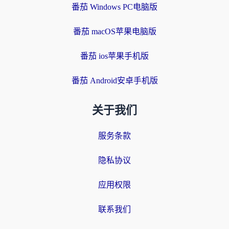
番茄 Windows PC电脑版
番茄 macOS苹果电脑版
番茄 ios苹果手机版
番茄 Android安卓手机版
关于我们
服务条款
隐私协议
应用权限
联系我们