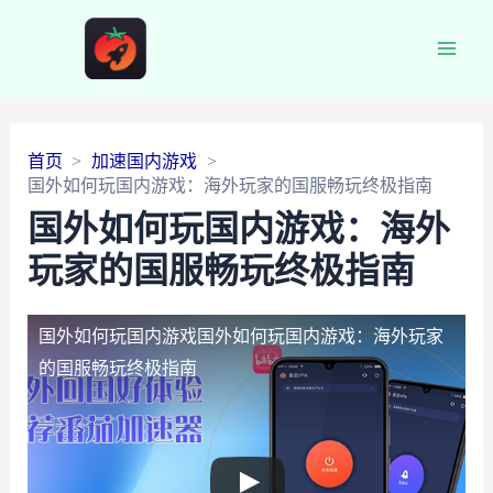
Main
Men
首页
加速国内游戏
国外如何玩国内游戏：海外玩家的国服畅玩终极指南
国外如何玩国内游戏：海外
玩家的国服畅玩终极指南
国外如何玩国内游戏
国外如何玩国内游戏：海外玩家
的国服畅玩终极指南