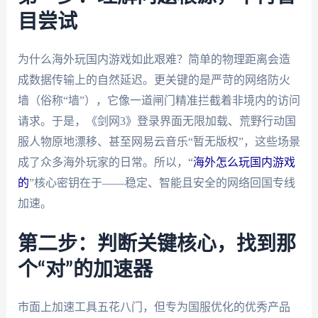
目尝试
为什么海外玩国内游戏如此艰难？简单的物理距离会造
成数据传输上的自然延迟。更关键的是严苛的网络防火
墙（俗称“墙”），它像一道闸门精准拦截着非境内的访问
请求。于是，《剑网3》登录界面无限加载、荒野行动国
服人物原地漂移、甚至网易云音乐“暂无版权”，这些场景
成了众多海外玩家的日常。所以，“
海外怎么玩国内游戏
的
”核心密钥在于——稳定、智能且安全的网络回国专线
加速。
第二步：判断关键核心，找到那
个“对”的加速器
市面上加速工具五花八门，但专为国服优化的优秀产品