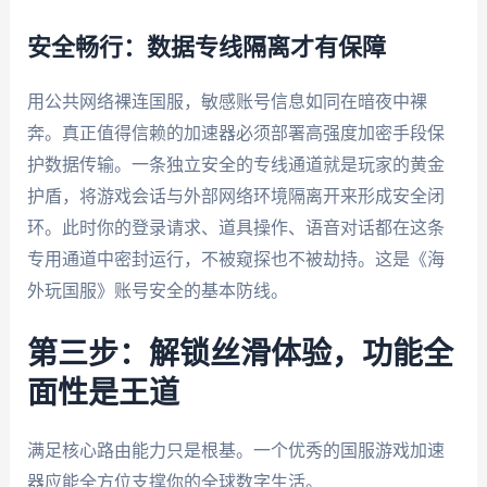
安全畅行：数据专线隔离才有保障
用公共网络裸连国服，敏感账号信息如同在暗夜中裸
奔。真正值得信赖的加速器必须部署高强度加密手段保
护数据传输。一条独立安全的专线通道就是玩家的黄金
护盾，将游戏会话与外部网络环境隔离开来形成安全闭
环。此时你的登录请求、道具操作、语音对话都在这条
专用通道中密封运行，不被窥探也不被劫持。这是《海
外玩国服》账号安全的基本防线。
第三步：解锁丝滑体验，功能全
面性是王道
满足核心路由能力只是根基。一个优秀的国服游戏加速
器应能全方位支撑你的全球数字生活。