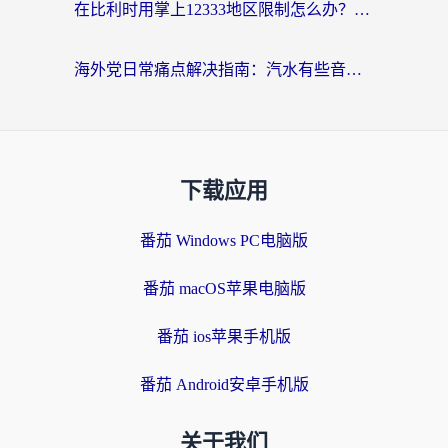
在比利时用掌上12333地区限制怎么办？海外华人亲测有效的回国加速方案
海外党日常痛点解决指南：汽水有些音乐在国外无法播放怎么办？
下载应用
番茄 Windows PC电脑版
番茄 macOS苹果电脑版
番茄 ios苹果手机版
番茄 Android安卓手机版
关于我们