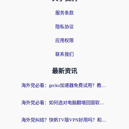
服务条款
隐私协议
应用权限
联系我们
最新资讯
海外党必看：gecko加速器免费试用？教你选对回国加速器，无缝刷国内剧玩游戏
海外党必看：如何选对电脑翻墙回国软件，轻松解锁国内资源？
海外党纠结？快帆TV版VPN好用吗？和扇贝手游VPN对比哪个回国效果更好？