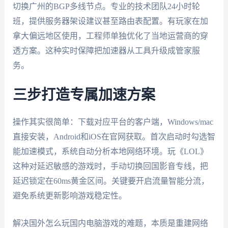
切换广州的BGP多线节点。专业的技术团队24小时轮
班，提供服务器架设建议甚至路由表配置。有玩家在加
拿大偏远地区使用，工程师单独优化了当地运营商的穿
透方案。这种实时保障把加速器从工具升级成管家服
务。
三步打造专属加速方案
操作其实很简单：下载对应平台的客户端，Windows/mac
直接安装，Android和iOS在官网获取。首次启动时勾选智
能加速模式，系统自动分析本地网络环境。玩《LOL》
这种对延迟敏感的游戏时，手动切换回国影音专线，把
延迟锁定在60ms黄金区间。关键要开启流量智能分流，
避免系统更新影响游戏稳定性。
解决国外怎么玩国内电脑游戏的难题，本质是重建网络