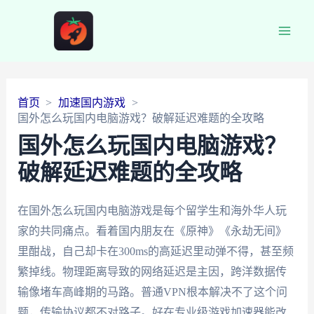
Main
Men
首页
加速国内游戏
国外怎么玩国内电脑游戏？破解延迟难题的全攻略
国外怎么玩国内电脑游戏？
破解延迟难题的全攻略
在国外怎么玩国内电脑游戏是每个留学生和海外华人玩
家的共同痛点。看着国内朋友在《原神》《永劫无间》
里酣战，自己却卡在300ms的高延迟里动弹不得，甚至频
繁掉线。物理距离导致的网络延迟是主因，跨洋数据传
输像堵车高峰期的马路。普通VPN根本解决不了这个问
题，传输协议都不对路子。好在专业级游戏加速器能改