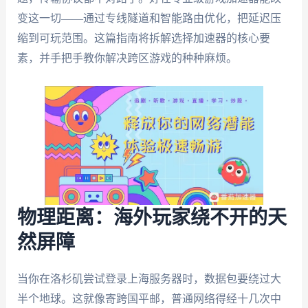
变这一切——通过专线隧道和智能路由优化，把延迟压
缩到可玩范围。这篇指南将拆解选择加速器的核心要
素，并手把手教你解决跨区游戏的种种麻烦。
物理距离：海外玩家绕不开的天
然屏障
当你在洛杉矶尝试登录上海服务器时，数据包要绕过大
半个地球。这就像寄跨国平邮，普通网络得经十几次中