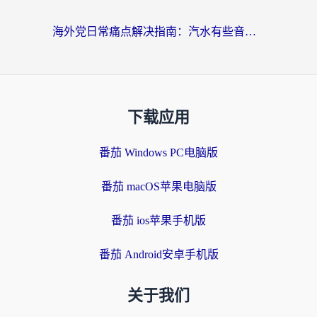
海外党日常痛点解决指南：汽水有些音乐在国外无法播放怎么办？
下载应用
番茄 Windows PC电脑版
番茄 macOS苹果电脑版
番茄 ios苹果手机版
番茄 Android安卓手机版
关于我们