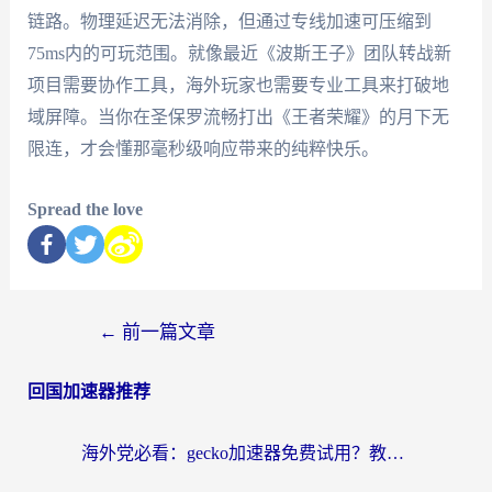
链路。物理延迟无法消除，但通过专线加速可压缩到
75ms内的可玩范围。就像最近《波斯王子》团队转战新
项目需要协作工具，海外玩家也需要专业工具来打破地
域屏障。当你在圣保罗流畅打出《王者荣耀》的月下无
限连，才会懂那毫秒级响应带来的纯粹快乐。
Spread the love
←
前一篇文章
回国加速器推荐
海外党必看：gecko加速器免费试用？教你选对回国加速器，无缝刷国内剧玩游戏