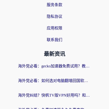
服务条款
隐私协议
应用权限
联系我们
最新资讯
海外党必看：gecko加速器免费试用？教你选对回国加速器，无缝刷国内剧玩游戏
海外党必看：如何选对电脑翻墙回国软件，轻松解锁国内资源？
海外党纠结？快帆TV版VPN好用吗？和扇贝手游VPN对比哪个回国效果更好？