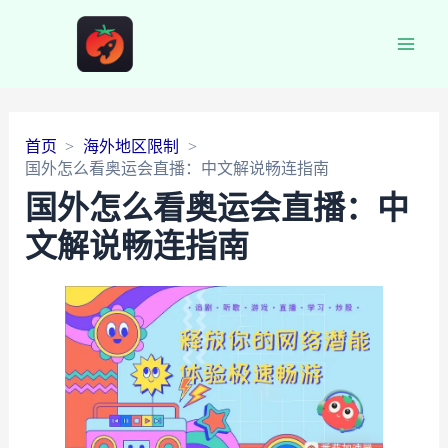
Main
Men
首页
海外地区限制
国外怎么看奥运会直播：中文解说畅连指南
国外怎么看奥运会直播：中
文解说畅连指南