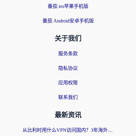
番茄 ios苹果手机版
番茄 Android安卓手机版
关于我们
服务条款
隐私协议
应用权限
联系我们
最新资讯
从比利时用什么VPN访问国内？3年海外党亲测有效的无缝回国上网指南