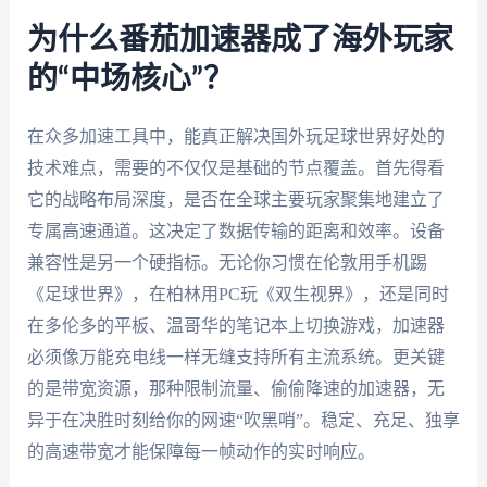
为什么番茄加速器成了海外玩家
的“中场核心”？
在众多加速工具中，能真正解决国外玩足球世界好处的
技术难点，需要的不仅仅是基础的节点覆盖。首先得看
它的战略布局深度，是否在全球主要玩家聚集地建立了
专属高速通道。这决定了数据传输的距离和效率。设备
兼容性是另一个硬指标。无论你习惯在伦敦用手机踢
《足球世界》，在柏林用PC玩《双生视界》，还是同时
在多伦多的平板、温哥华的笔记本上切换游戏，加速器
必须像万能充电线一样无缝支持所有主流系统。更关键
的是带宽资源，那种限制流量、偷偷降速的加速器，无
异于在决胜时刻给你的网速“吹黑哨”。稳定、充足、独享
的高速带宽才能保障每一帧动作的实时响应。