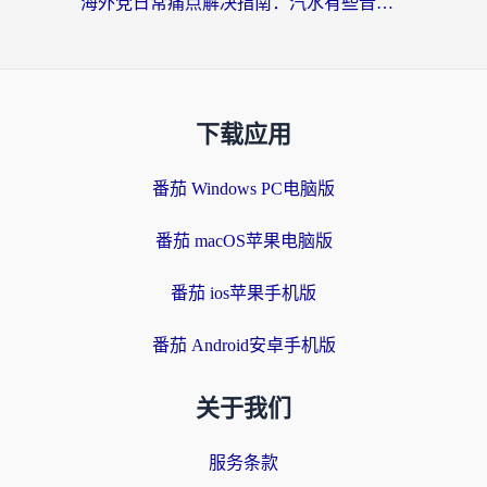
海外党日常痛点解决指南：汽水有些音乐在国外无法播放怎么办？
下载应用
番茄 Windows PC电脑版
番茄 macOS苹果电脑版
番茄 ios苹果手机版
番茄 Android安卓手机版
关于我们
服务条款