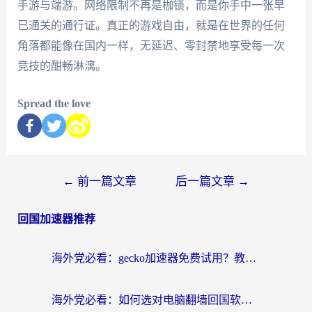
手游与端游。网络限制不再是枷锁，而是你手中一张早
已通关的通行证。真正的游戏自由，就是在世界的任何
角落都能像在国内一样，无延迟、零封禁地享受每一次
竞技的酣畅淋漓。
Spread the love
←
前一篇文章
后一篇文章
→
回国加速器推荐
海外党必看：gecko加速器免费试用？教你选对回国加速器，无缝刷国内剧玩游戏
海外党必看：如何选对电脑翻墙回国软件，轻松解锁国内资源？