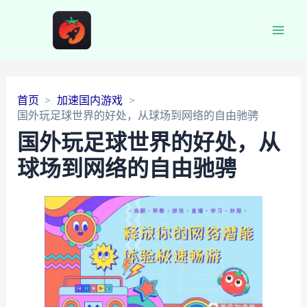
Main
Men
首页
加速国内游戏
国外玩足球世界的好处，从球场到网络的自由驰骋
国外玩足球世界的好处，从
球场到网络的自由驰骋