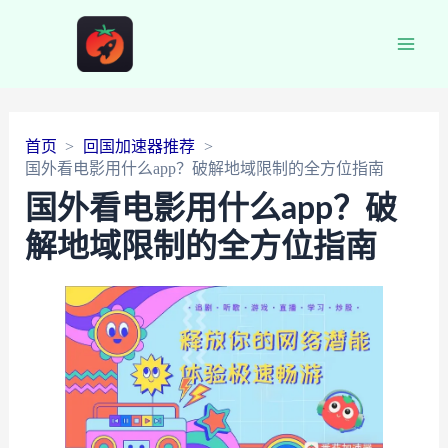
Main
Men
首页
回国加速器推荐
国外看电影用什么app？破解地域限制的全方位指南
国外看电影用什么app？破
解地域限制的全方位指南