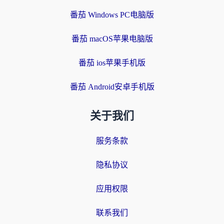
番茄 Windows PC电脑版
番茄 macOS苹果电脑版
番茄 ios苹果手机版
番茄 Android安卓手机版
关于我们
服务条款
隐私协议
应用权限
联系我们