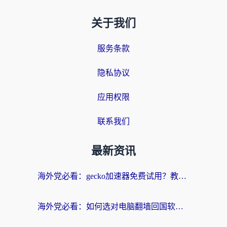
关于我们
服务条款
隐私协议
应用权限
联系我们
最新资讯
海外党必看：gecko加速器免费试用？教你选对回国加速器，无缝刷国内剧玩游戏
海外党必看：如何选对电脑翻墙回国软件，轻松解锁国内资源？