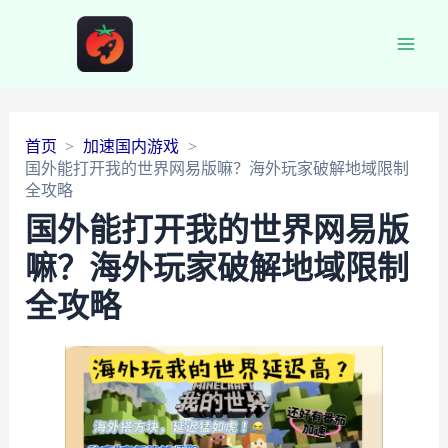
Main
Men
首页
加速国内游戏
国外能打开我的世界网易版嘛？海外玩家破解地域限制
全攻略
国外能打开我的世界网易版
嘛？海外玩家破解地域限制
全攻略