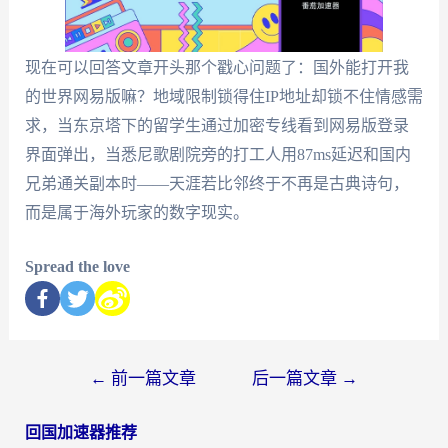
现在可以回答文章开头那个戳心问题了：国外能打开我
的世界网易版嘛？地域限制锁得住IP地址却锁不住情感需
求，当东京塔下的留学生通过加密专线看到网易版登录
界面弹出，当悉尼歌剧院旁的打工人用87ms延迟和国内
兄弟通关副本时——天涯若比邻终于不再是古典诗句，
而是属于海外玩家的数字现实。
Spread the love
←
前一篇文章
后一篇文章
→
回国加速器推荐