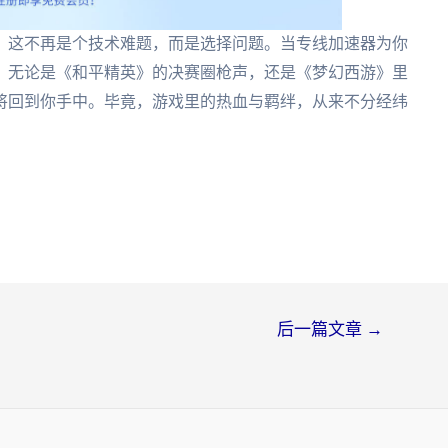
。这不再是个技术难题，而是选择问题。当专线加速器为你
尺。无论是《和平精英》的决赛圈枪声，还是《梦幻西游》里
将回到你手中。毕竟，游戏里的热血与羁绊，从来不分经纬
后一篇文章
→