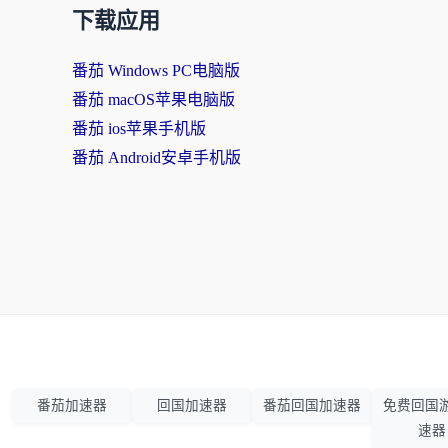
下载应用
番茄 Windows PC电脑版
番茄 macOS苹果电脑版
番茄 ios苹果手机版
番茄 Android安卓手机版
番茄加速器
回国加速器
番茄回国加速器
免费回国
速器