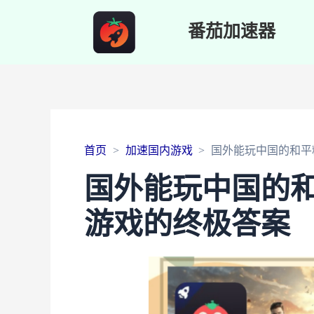
番茄加速器
首页
加速国内游戏
国外能玩中国的和平
国外能玩中国的
游戏的终极答案