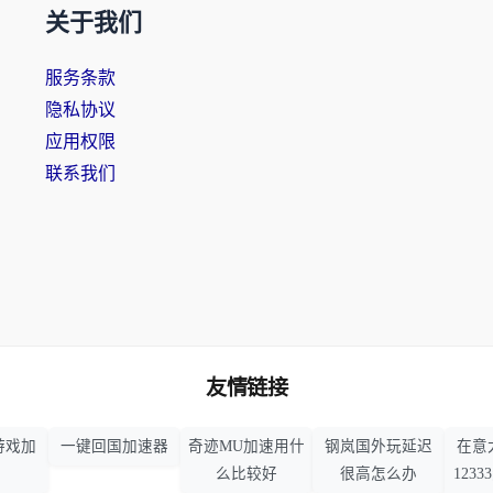
关于我们
服务条款
隐私协议
应用权限
联系我们
友情链接
游戏加
一键回国加速器
奇迹MU加速用什
钢岚国外玩延迟
在意
么比较好
很高怎么办
123