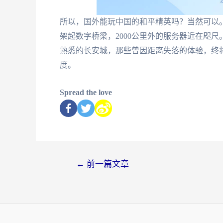
所以，国外能玩中国的和平精英吗？当然可以
架起数字桥梁，2000公里外的服务器近在咫
熟悉的长安城，那些曾因距离失落的体验，终
度。
Spread the love
←
前一篇文章