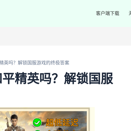
客户端下载
精英吗？解锁国服游戏的终极答案
和平精英吗？解锁国服