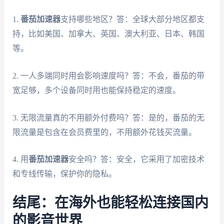
1.
番茄加速器
支持哪些地区？答：全球大部分地区都支
持，比如美国、加拿大、英国、澳大利亚、日本、韩国
等。
2. 一人多端同时用会影响速度吗？答：不会，番茄的带
宽足够，多个设备同时用也能保持稳定的速度。
3. 无限流量真的不用额外付费吗？答：是的，番茄的无
限流量是包含在会员费里的，不用额外花钱买流量。
4. 用
番茄加速器
安全吗？答：安全，它采用了加密技术
和专线传输，保护你的隐私。
结尾：在海外也能轻松连接国内
的影音世界