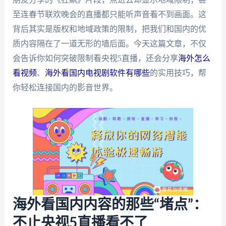
至连春节联欢晚会的直播都只能听声音看不到画面。这
背后其实是版权和地域政策的限制，把我们和国内的优
质内容隔在了一道无形的墙后面。今天这篇文章，不仅
会告诉你如何突破限制看央视5直播，还会分享
海外怎么
看视频
、
海外看国内电视剧软件有哪些
的实用技巧，帮
你轻松连接国内的影音世界。
海外看国内内容的那些“堵点”：
不止央视5直播看不了