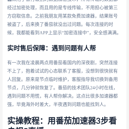
经过加密处理，而且用的是专线传输，不用担心被第三
方窃取信息。之前我朋友用某款免费加速器，结果账号
被盗了，后来换了番茄就没出过问题。每次连接的时
候，我都能看到APP上显示“加密连接中”，安全感满满。
实时售后保障：遇到问题有人帮
有一次我在凌晨两点用番茄看国内的深夜剧，突然连接
不上了，抱着试试的心态联系了客服，没想到很快就有
人回复。原来是节点临时维护，客服指导我切换到备用
节点，几分钟就恢复了。番茄的技术团队24小时在线，
遇到问题不用慌，有人帮你解决。这点比很多加速器都
强，毕竟海外时差大，半夜遇到问题也能找到人。
实操教程：用番茄加速器3步看