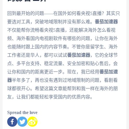
回到最开始的问题——在国外如何看央视5直播？其实只
要选对工具，突破地域限制并没有那么难。
番茄加速器
不仅能帮你流畅看央视5直播，还能解决海外怎么看视
频、海外看国内电视剧软件有哪些的问题，让你在海外
也能随时跟上国内的内容节奏。不管你是留学生、海外
工作者还是华人，都可以试试
番茄加速器
，它的全球节
点、多平台支持、稳定流量、安全加密和贴心售后，会
让你和国内的距离更近一步。现在，我已经用
番茄加速
器
半年多了，再也没有遇到过地域限制的问题，看剧看
球都很开心。希望这篇文章能帮到和我一样在海外的朋
友，让我们都能轻松享受国内的优质内容。
Spread the love