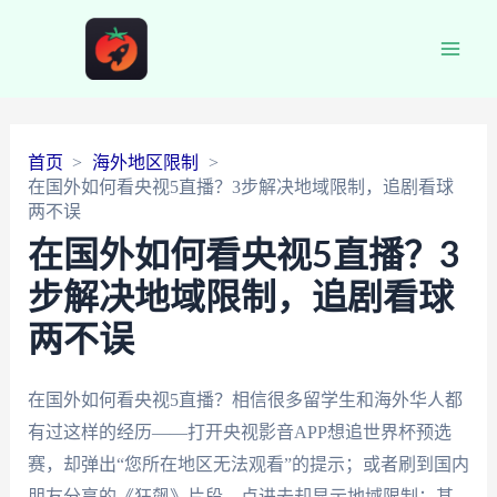
Main
Men
首页
海外地区限制
在国外如何看央视5直播？3步解决地域限制，追剧看球
两不误
在国外如何看央视5直播？3
步解决地域限制，追剧看球
两不误
在国外如何看央视5直播？相信很多留学生和海外华人都
有过这样的经历——打开央视影音APP想追世界杯预选
赛，却弹出“您所在地区无法观看”的提示；或者刷到国内
朋友分享的《狂飙》片段，点进去却显示地域限制；甚