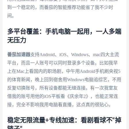
到一个稳定的，而番茄的智能推荐功能省了我不少时
间。
多平台覆盖：手机电脑一起用，一人多端
无压力
番茄加速器
支持Android、iOS、Windows、mac四大主流
平台，而且一人账号可以同时登录多个设备。比如我早
上在Mac上看国内的职场剧，中午用Android手机刷央视5
的体育新闻，晚上回到宿舍用Windows电脑追综艺，不用
反复切换账号，所有设备都能无缝连接。有一次我室友
借我的账号用他的iOS平板看《庆余年2》，也能正常连
接，完全不影响我用电脑看直播，这点真的很贴心。
稳定无限流量+专线加速：看剧看球不“掉