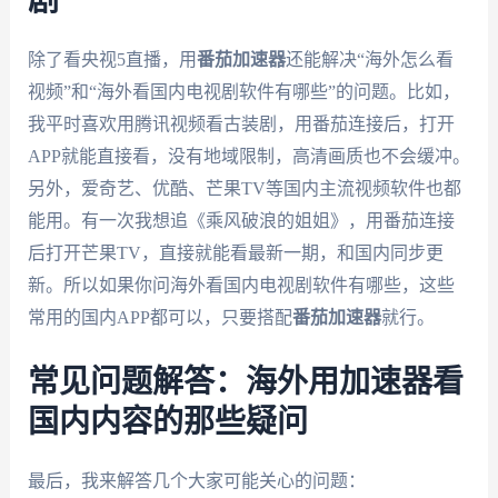
剧
除了看央视5直播，用
番茄加速器
还能解决“海外怎么看
视频”和“海外看国内电视剧软件有哪些”的问题。比如，
我平时喜欢用腾讯视频看古装剧，用番茄连接后，打开
APP就能直接看，没有地域限制，高清画质也不会缓冲。
另外，爱奇艺、优酷、芒果TV等国内主流视频软件也都
能用。有一次我想追《乘风破浪的姐姐》，用番茄连接
后打开芒果TV，直接就能看最新一期，和国内同步更
新。所以如果你问海外看国内电视剧软件有哪些，这些
常用的国内APP都可以，只要搭配
番茄加速器
就行。
常见问题解答：海外用加速器看
国内内容的那些疑问
最后，我来解答几个大家可能关心的问题：