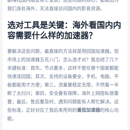
都得找国内朋友帮忙录屏。这些问题的核心，都是因为
我们身处海外，无法直接访问国内的影音资源。
选对工具是关键：海外看国内内
容需要什么样的加速器？
要解决这些问题，最直接的方法就是用回国加速器。但
市场上的加速器五花八门，怎么选才对？我总结了几个
关键标准：首先，节点要多，这样不管在哪个国家都能
快速连回国；其次，支持的设备要全，手机、电脑、平
板都能用才方便；第三，流量要稳定无限，不然看一半
断了太扫兴；第四，安全要有保障，海外上网隐私很重
要；最后，售后要及时，遇到问题能有人帮忙解决。这
些标准，正好对应了我后来用到的
番茄加速器
的核心功
能。