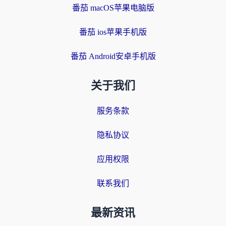
番茄 macOS苹果电脑版
番茄 ios苹果手机版
番茄 Android安卓手机版
关于我们
服务条款
隐私协议
应用权限
联系我们
最新资讯