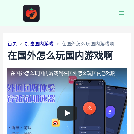
Main
Men
首页
加速国内游戏
在国外怎么玩国内游戏啊
在国外怎么玩国内游戏啊
在国外怎么玩国内游戏啊
在国外怎么玩国内游戏啊