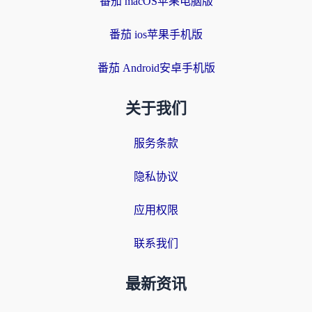
番茄 macOS苹果电脑版
番茄 ios苹果手机版
番茄 Android安卓手机版
关于我们
服务条款
隐私协议
应用权限
联系我们
最新资讯