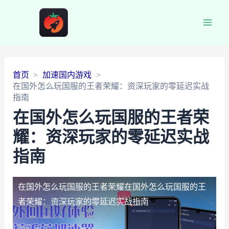
Main
Men
首页
加速国内游戏
在国外怎么玩国服的王者荣耀：资深玩家的零延迟实战
指南
在国外怎么玩国服的王者荣
耀：资深玩家的零延迟实战
指南
在国外怎么玩国服的王者荣耀
在国外怎么玩国服的王
者荣耀：资深玩家的零延迟实战指南