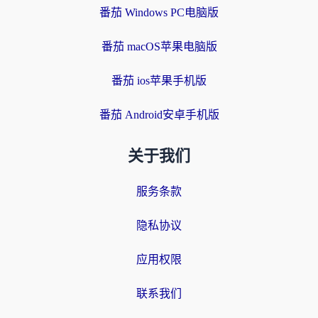
番茄 Windows PC电脑版
番茄 macOS苹果电脑版
番茄 ios苹果手机版
番茄 Android安卓手机版
关于我们
服务条款
隐私协议
应用权限
联系我们