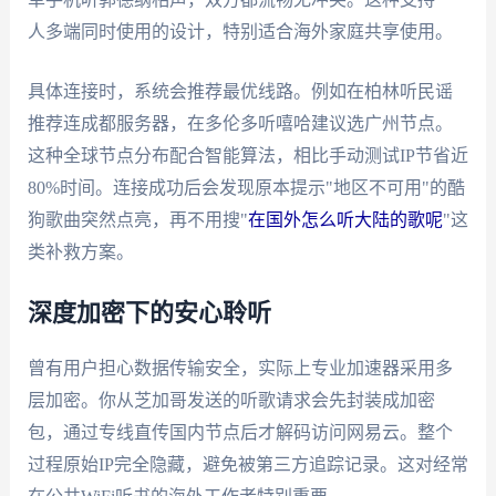
人多端同时使用的设计，特别适合海外家庭共享使用。
具体连接时，系统会推荐最优线路。例如在柏林听民谣
推荐连成都服务器，在多伦多听嘻哈建议选广州节点。
这种全球节点分布配合智能算法，相比手动测试IP节省近
80%时间。连接成功后会发现原本提示"地区不可用"的酷
狗歌曲突然点亮，再不用搜"
在国外怎么听大陆的歌呢
"这
类补救方案。
深度加密下的安心聆听
曾有用户担心数据传输安全，实际上专业加速器采用多
层加密。你从芝加哥发送的听歌请求会先封装成加密
包，通过专线直传国内节点后才解码访问网易云。整个
过程原始IP完全隐藏，避免被第三方追踪记录。这对经常