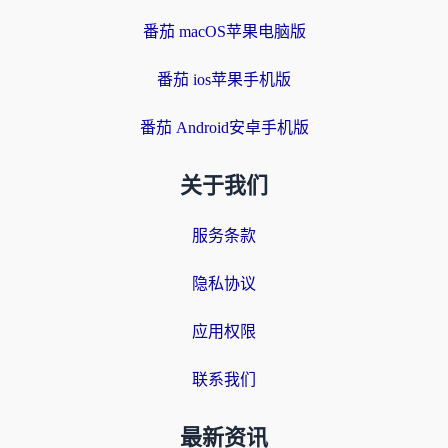
番茄 macOS苹果电脑版
番茄 ios苹果手机版
番茄 Android安卓手机版
关于我们
服务条款
隐私协议
应用权限
联系我们
最新资讯