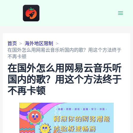
Main
Men
首页
海外地区限制
在国外怎么用网易云音乐听国内的歌？用这个方法终于
不再卡顿
在国外怎么用网易云音乐听
国内的歌？用这个方法终于
不再卡顿