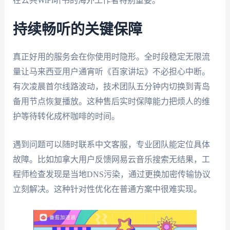
在公共WiFi听书的海外工作者特别重要。
持续畅听的关键保障
真正好用的服务会在你使用时隐形。全时段稳定无限流
量让马来西亚用户通宵听《百家讲坛》不必担心中断。
有次凌晨首尔线路波动，技术团队五分钟内切换到青岛
备用节点恢复播放。这种售后实时保障能力把烦人的维
护等待转化成杯咖啡的时间。
遇到问题可以随时联系中文客服，专业团队能定位具体
故障。比如加拿大用户反馈网易云音乐搜索无结果，工
程师检查发现是当地DNS污染，通过更换加密传输协议
立刻解决。这种针对性优化在普通方案中很难实现。