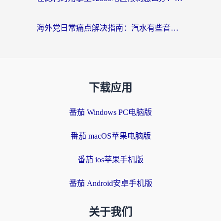
海外党日常痛点解决指南：汽水有些音乐在国外无法播放怎么办？
下载应用
番茄 Windows PC电脑版
番茄 macOS苹果电脑版
番茄 ios苹果手机版
番茄 Android安卓手机版
关于我们