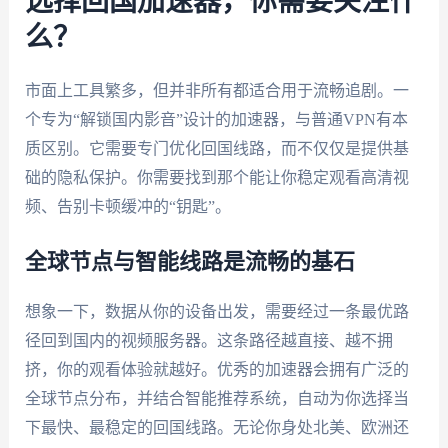
选择回国加速器，你需要关注什
么？
市面上工具繁多，但并非所有都适合用于流畅追剧。一
个专为“解锁国内影音”设计的加速器，与普通VPN有本
质区别。它需要专门优化回国线路，而不仅仅是提供基
础的隐私保护。你需要找到那个能让你稳定观看高清视
频、告别卡顿缓冲的“钥匙”。
全球节点与智能线路是流畅的基石
想象一下，数据从你的设备出发，需要经过一条最优路
径回到国内的视频服务器。这条路径越直接、越不拥
挤，你的观看体验就越好。优秀的加速器会拥有广泛的
全球节点分布，并结合智能推荐系统，自动为你选择当
下最快、最稳定的回国线路。无论你身处北美、欧洲还