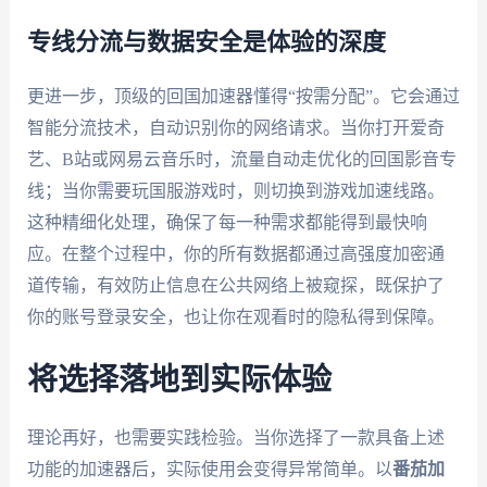
专线分流与数据安全是体验的深度
更进一步，顶级的回国加速器懂得“按需分配”。它会通过
智能分流技术，自动识别你的网络请求。当你打开爱奇
艺、B站或网易云音乐时，流量自动走优化的回国影音专
线；当你需要玩国服游戏时，则切换到游戏加速线路。
这种精细化处理，确保了每一种需求都能得到最快响
应。在整个过程中，你的所有数据都通过高强度加密通
道传输，有效防止信息在公共网络上被窥探，既保护了
你的账号登录安全，也让你在观看时的隐私得到保障。
将选择落地到实际体验
理论再好，也需要实践检验。当你选择了一款具备上述
功能的加速器后，实际使用会变得异常简单。以
番茄加