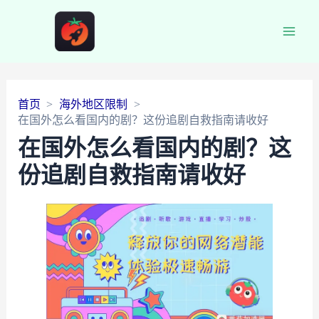
Main
Men
首页
海外地区限制
在国外怎么看国内的剧？这份追剧自救指南请收好
在国外怎么看国内的剧？这
份追剧自救指南请收好