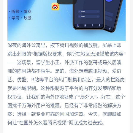
深夜的海外公寓里，按下腾讯视频的播放键，屏幕上却
跳出刺眼的“根据版权要求，你所在地区无法播放该内容”
——这场景，留学生小王、外派工作的张哥或是久居澳
洲的陈阿姨都不陌生。是的，海外想看腾讯视频、爱奇
艺、优酷、B站等平台的热门剧集和综艺，最大的拦路虎
就是地域限制。这种限制源于平台的内容分发策略和版
权协议，让我们的海外IP地址成了“局外人”。好在，这个
困扰千万海外用户的难题，已经有了非常成熟的解决方
案：选择一款专业可靠的回国加速器。今天，就聊聊如
何让“在国外怎么看腾讯视频”彻底成为过去式。