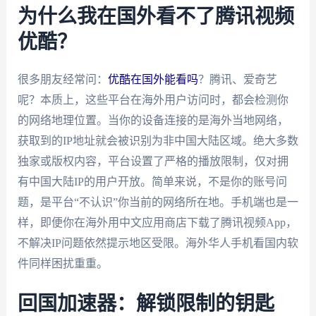
为什么我在国外看不了腾讯视频
优酷？
很多朋友经常问：
优酷在国外能看吗
？腾讯、爱奇艺
呢？本质上，这些平台在海外用户访问时，都会检测你
的网络地理位置。当你的设备连接的是海外当地网络，
获取到的IP地址就会被识别为非中国大陆区域。绝大多数
独家或版权内容，平台设置了严格的播放限制，仅对拥
有中国大陆IP的用户开放。简单来说，不是你的账号问
题，是平台“不认识”你当前的网络所在地。手机端也是一
样，即便你在海外用中文应用商店下载了腾讯视频App，
不解决IP问题依然提示地区受限。海外华人手机看国内软
件同样困扰重重。
回国加速器：解锁限制的钥匙