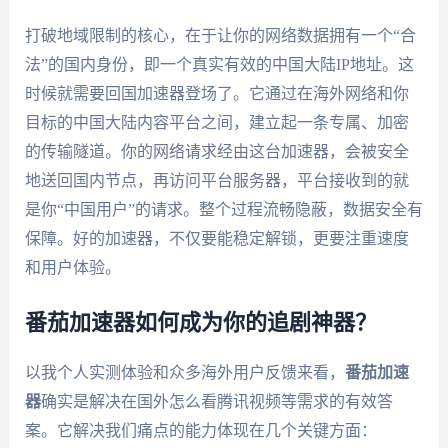
打破地域限制的核心，在于让你的网络数据拥有一个“合
法”的国内身份，即一个真实有效的中国大陆IP地址。这
时候就需要回国加速器登场了。它通过在海外网络和你
目标的中国大陆内容平台之间，建立起一条专属、加密
的传输隧道。你的网络请求经由这台加速器，会被安全
地送回国内节点，再访问平台服务器，平台接收到的就
是你“中国用户”的请求。整个过程流畅隐蔽，数据安全有
保障。好的加速器，不仅要能稳定解锁，更要注重速度
和用户体验。
番茄加速器如何成为你的追剧神器？
以我个人实测体验和众多海外用户反馈来看，
番茄加速
器
确实是解决在国外怎么看腾讯视频等需求的有效答
案。它解决我们痛点的能力体现在几个关键方面：