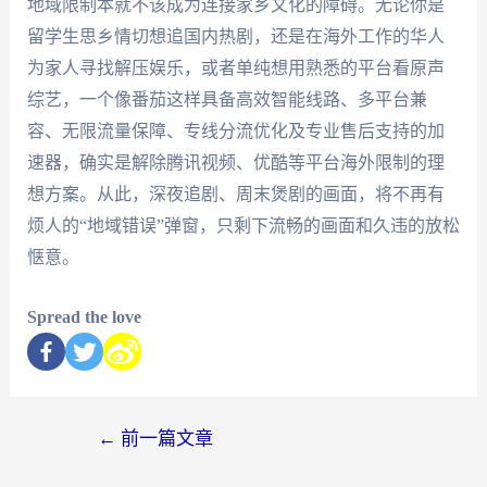
地域限制本就不该成为连接家乡文化的障碍。无论你是
留学生思乡情切想追国内热剧，还是在海外工作的华人
为家人寻找解压娱乐，或者单纯想用熟悉的平台看原声
综艺，一个像番茄这样具备高效智能线路、多平台兼
容、无限流量保障、专线分流优化及专业售后支持的加
速器，确实是解除腾讯视频、优酷等平台海外限制的理
想方案。从此，深夜追剧、周末煲剧的画面，将不再有
烦人的“地域错误”弹窗，只剩下流畅的画面和久违的放松
惬意。
Spread the love
←
前一篇文章