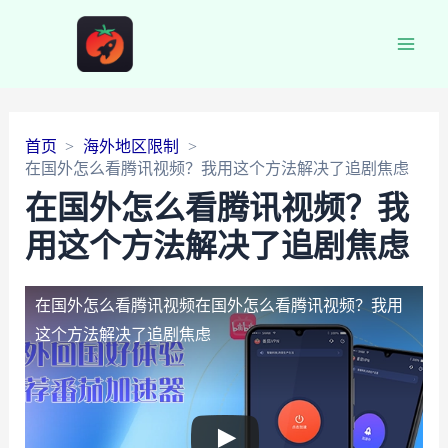
Main
Men
首页
海外地区限制
在国外怎么看腾讯视频？我用这个方法解决了追剧焦虑
在国外怎么看腾讯视频？我
用这个方法解决了追剧焦虑
在国外怎么看腾讯视频
在国外怎么看腾讯视频？我用
这个方法解决了追剧焦虑