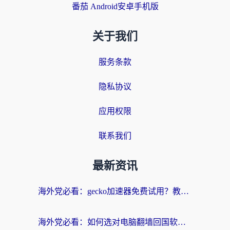
番茄 Android安卓手机版
关于我们
服务条款
隐私协议
应用权限
联系我们
最新资讯
海外党必看：gecko加速器免费试用？教你选对回国加速器，无缝刷国内剧玩游戏
海外党必看：如何选对电脑翻墙回国软件，轻松解锁国内资源？