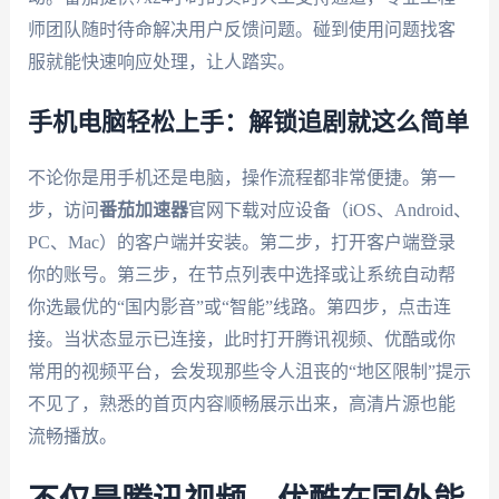
师团队随时待命解决用户反馈问题。碰到使用问题找客
服就能快速响应处理，让人踏实。
手机电脑轻松上手：解锁追剧就这么简单
不论你是用手机还是电脑，操作流程都非常便捷。第一
步，访问
番茄加速器
官网下载对应设备（iOS、Android、
PC、Mac）的客户端并安装。第二步，打开客户端登录
你的账号。第三步，在节点列表中选择或让系统自动帮
你选最优的“国内影音”或“智能”线路。第四步，点击连
接。当状态显示已连接，此时打开腾讯视频、优酷或你
常用的视频平台，会发现那些令人沮丧的“地区限制”提示
不见了，熟悉的首页内容顺畅展示出来，高清片源也能
流畅播放。