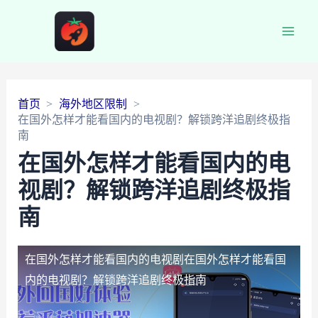
Main
Men
首页
海外地区限制
在国外怎样才能看国内的电视剧？解锁跨洋追剧终极指
南
在国外怎样才能看国内的电
视剧？解锁跨洋追剧终极指
南
在国外怎样才能看国内的电视剧
在国外怎样才能看国
内的电视剧？解锁跨洋追剧终极指南