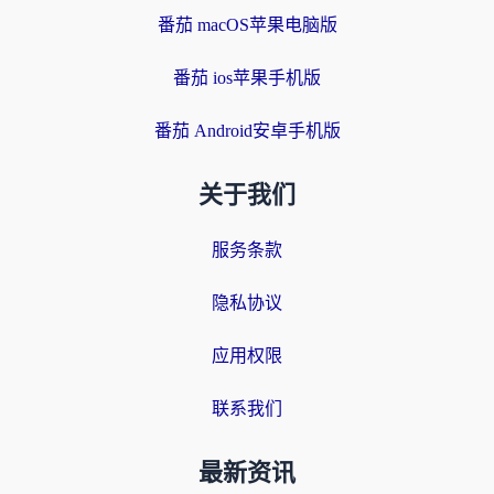
番茄 macOS苹果电脑版
番茄 ios苹果手机版
番茄 Android安卓手机版
关于我们
服务条款
隐私协议
应用权限
联系我们
最新资讯