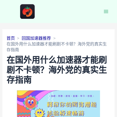
Main
Men
首页
回国加速器推荐
在国外用什么加速器才能刷剧不卡顿？海外党的真实生
存指南
在国外用什么加速器才能刷
剧不卡顿？海外党的真实生
存指南