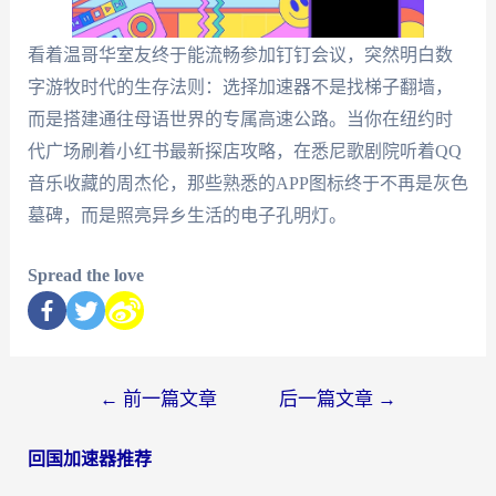
看着温哥华室友终于能流畅参加钉钉会议，突然明白数
字游牧时代的生存法则：选择加速器不是找梯子翻墙，
而是搭建通往母语世界的专属高速公路。当你在纽约时
代广场刷着小红书最新探店攻略，在悉尼歌剧院听着QQ
音乐收藏的周杰伦，那些熟悉的APP图标终于不再是灰色
墓碑，而是照亮异乡生活的电子孔明灯。
Spread the love
←
前一篇文章
后一篇文章
→
回国加速器推荐