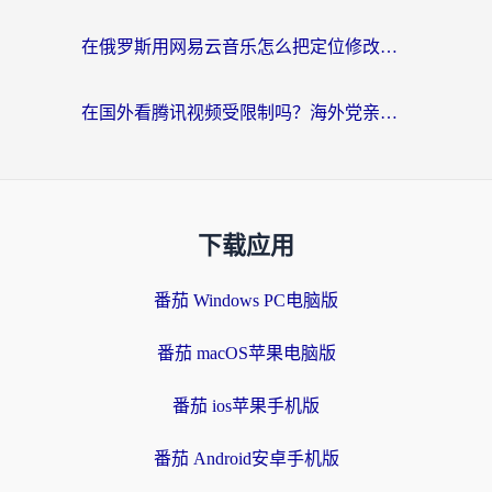
在俄罗斯用网易云音乐怎么把定位修改到中国国内？海外党听歌自由的钥匙找到了
在国外看腾讯视频受限制吗？海外党亲测有效的回国加速器选择指南
下载应用
番茄 Windows PC电脑版
番茄 macOS苹果电脑版
番茄 ios苹果手机版
番茄 Android安卓手机版