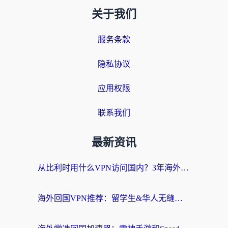
关于我们
服务条款
隐私协议
应用权限
联系我们
最新资讯
从比利时用什么VPN访问国内？3年海外党亲测有效的无缝回国上网指南
海外回国VPN推荐：留学生&华人无缝访问国内资源的实用指南