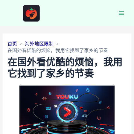
Main
Men
首页
海外地区限制
在国外看优酷的烦恼，我用它找到了家乡的节奏
在国外看优酷的烦恼，我用
它找到了家乡的节奏