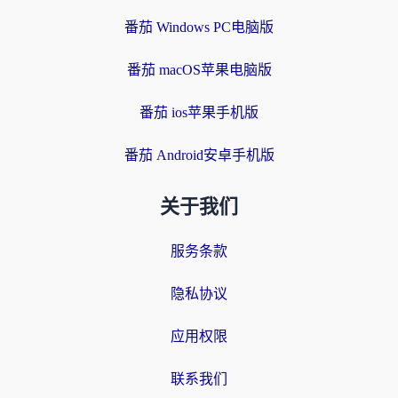
番茄 Windows PC电脑版
番茄 macOS苹果电脑版
番茄 ios苹果手机版
番茄 Android安卓手机版
关于我们
服务条款
隐私协议
应用权限
联系我们