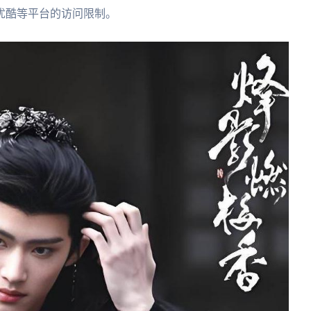
优酷等平台的访问限制。