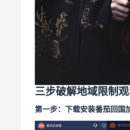
三步破解地域限制观
第一步：下载安装番茄回国