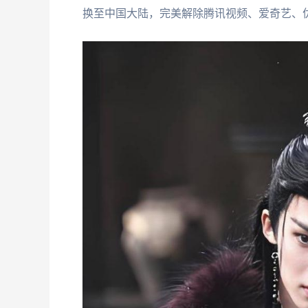
换至中国大陆，完美解除腾讯视频、爱奇艺、