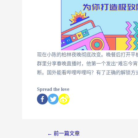
现在小陈的柏林夜晚彻底改变。晚餐后打开平
群里分享春晚直播时，他第一个发出"难忘今宵
断。国外能看哔哩哔哩吗？有了正确的解锁方
Spread the love
←
前一篇文章