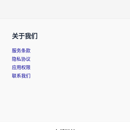
关于我们
服务条款
隐私协议
应用权限
联系我们