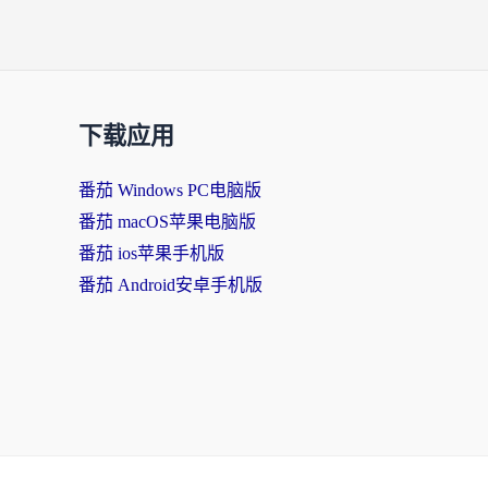
下载应用
番茄 Windows PC电脑版
番茄 macOS苹果电脑版
番茄 ios苹果手机版
番茄 Android安卓手机版