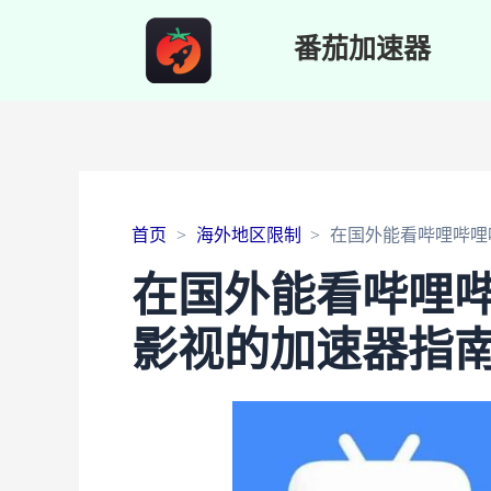
番茄加速器
首页
海外地区限制
在国外能看哔哩哔哩
在国外能看哔哩
影视的加速器指