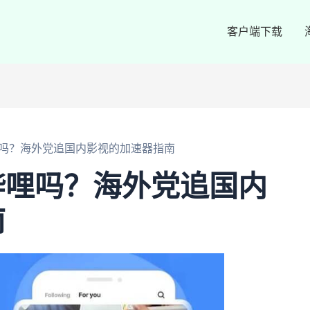
客户端下载
吗？海外党追国内影视的加速器指南
哔哩吗？海外党追国内
南