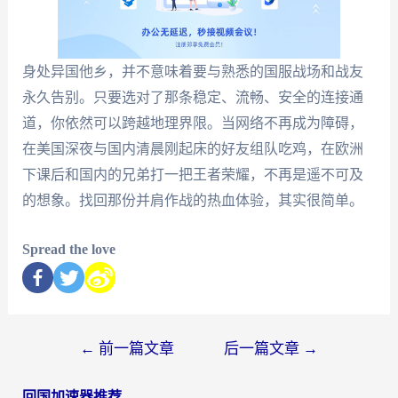
身处异国他乡，并不意味着要与熟悉的国服战场和战友
永久告别。只要选对了那条稳定、流畅、安全的连接通
道，你依然可以跨越地理界限。当网络不再成为障碍，
在美国深夜与国内清晨刚起床的好友组队吃鸡，在欧洲
下课后和国内的兄弟打一把王者荣耀，不再是遥不可及
的想象。找回那份并肩作战的热血体验，其实很简单。
Spread the love
←
前一篇文章
后一篇文章
→
回国加速器推荐