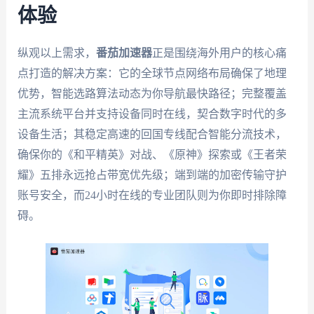
体验
纵观以上需求，
番茄加速器
正是围绕海外用户的核心痛
点打造的解决方案：它的全球节点网络布局确保了地理
优势，智能选路算法动态为你导航最快路径；完整覆盖
主流系统平台并支持设备同时在线，契合数字时代的多
设备生活；其稳定高速的回国专线配合智能分流技术，
确保你的《和平精英》对战、《原神》探索或《王者荣
耀》五排永远抢占带宽优先级；端到端的加密传输守护
账号安全，而24小时在线的专业团队则为你即时排除障
碍。