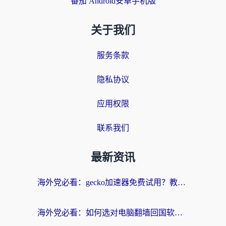
番茄 Android安卓手机版
关于我们
服务条款
隐私协议
应用权限
联系我们
最新资讯
海外党必看：gecko加速器免费试用？教你选对回国加速器，无缝刷国内剧玩游戏
海外党必看：如何选对电脑翻墙回国软件，轻松解锁国内资源？