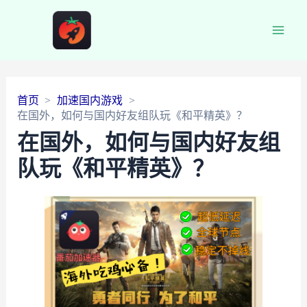
Main
Men
首页
加速国内游戏
在国外，如何与国内好友组队玩《和平精英》？
在国外，如何与国内好友组
队玩《和平精英》？