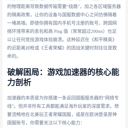
的物理距离导致数据传输需要“绕路”，加之各区域服务器
的隔离政策，让你的设备与国服数据中心之间仿佛隔着
一堵高墙。即使你拥有国内手机号注册的账号，跨国网
络环境带来的丢包和高 Ping 值（常常超过200ms）也足
以让任何竞技游戏体验崩溃。这种延迟在《和平精英》
的近距离对枪或《王者荣耀》的团战关键时刻往往是致
命的。
破解困局：游戏加速器的核心能
力剖析
加速器的本质是为你搭建一条返回国服服务器的“网络专
线”。但并非所有工具都能满足海外玩家的深度需求。想
要流畅地在北美玩王者荣耀国服，或是在欧洲登录原神
国服账号，你需要关注以下核心能力：