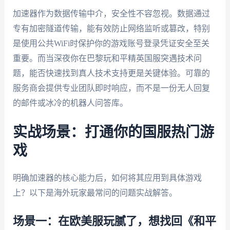
加速器作为数据传输中介，安全性不容忽视。数据通过
专有加密隧道传输，能有效防止网络监听或篡改，特别
是使用公共WiFi时保护你的游戏账号登录凭证安全至关
重要。而当深夜你在巴黎玩和平精英国服突遇技术问
题，能否快速找到真人技术支持更是关键体验。可靠的
服务商会提供专业团队即时响应，而不是一份无人回复
的邮件或冰冷的机器人问答库。
实战场景：打通你的国服热门游
戏
明确加速器的核心能力后，如何将其应用到具体游戏
上？以下是海外玩家最常问的问题实战解答。
场景一：在欧美服玩腻了，想找回《和平