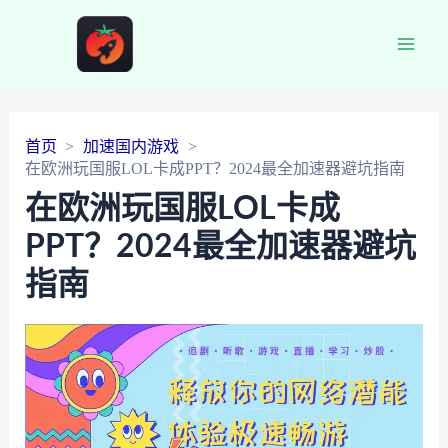
Main
Men
首页
加速国内游戏
在欧洲玩国服LOL卡成PPT？2024最全加速器避坑指南
在欧洲玩国服LOL卡成
PPT？2024最全加速器避坑
指南