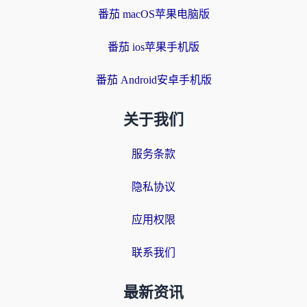
番茄 macOS苹果电脑版
番茄 ios苹果手机版
番茄 Android安卓手机版
关于我们
服务条款
隐私协议
应用权限
联系我们
最新资讯