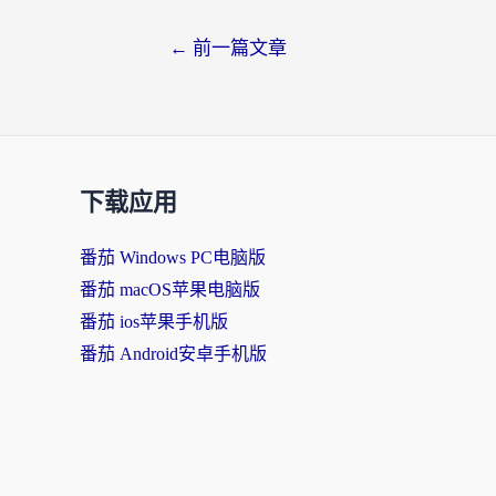
←
前一篇文章
下载应用
番茄 Windows PC电脑版
番茄 macOS苹果电脑版
番茄 ios苹果手机版
番茄 Android安卓手机版