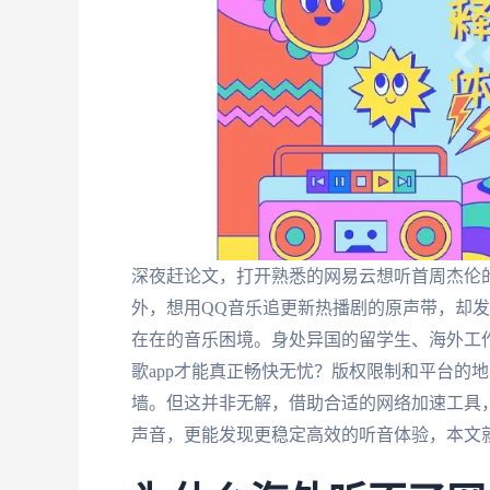
深夜赶论文，打开熟悉的网易云想听首周杰伦的
外，想用QQ音乐追更新热播剧的原声带，却
在在的音乐困境。身处异国的留学生、海外工
歌app才能真正畅快无忧？版权限制和平台的
墙。但这并非无解，借助合适的网络加速工具
声音，更能发现更稳定高效的听音体验，本文