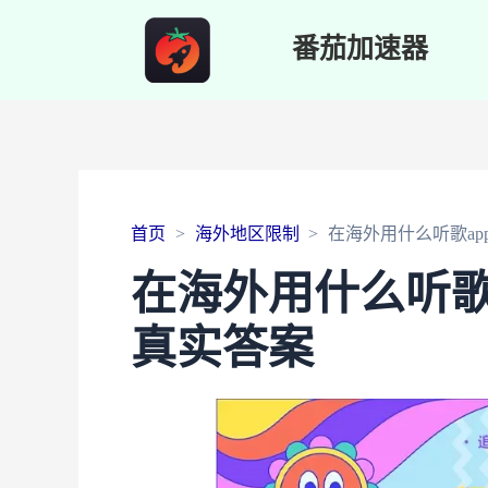
番茄加速器
首页
海外地区限制
在海外用什么听歌a
在海外用什么听歌
真实答案