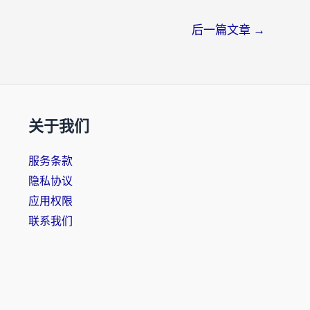
后一篇文章
→
关于我们
服务条款
隐私协议
应用权限
联系我们