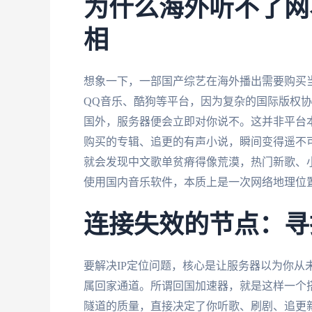
为什么海外听不了网
相
想象一下，一部国产综艺在海外播出需要购买
QQ音乐、酷狗等平台，因为复杂的国际版权协
国外，服务器便会立即对你说不。这并非平台
购买的专辑、追更的有声小说，瞬间变得遥不可及。当
就会发现中文歌单贫瘠得像荒漠，热门新歌、
使用国内音乐软件，本质上是一次网络地理位
连接失效的节点：寻
要解决IP定位问题，核心是让服务器以为你从
属回家通道。所谓回国加速器，就是这样一个
隧道的质量，直接决定了你听歌、刷剧、追更