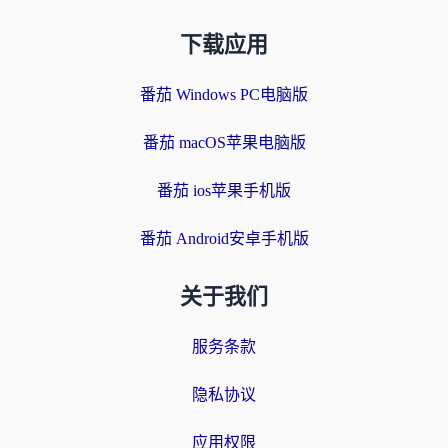
下载应用
番茄 Windows PC电脑版
番茄 macOS苹果电脑版
番茄 ios苹果手机版
番茄 Android安卓手机版
关于我们
服务条款
隐私协议
应用权限