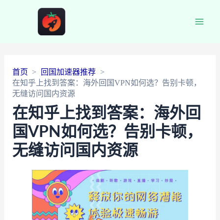
Main
Men
首页
回国加速器推荐
在知乎上找到答案：海外回国VPN如何选？告别卡顿，
无缝访问国内资源
在知乎上找到答案：海外回
国VPN如何选？告别卡顿，
无缝访问国内资源