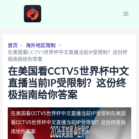
Main
Men
首页
海外地区限制
在美国看CCTV5世界杯中文直播当前IP受限制？这份终
极指南给你答案
在美国看CCTV5世界杯中文
直播当前IP受限制？这份终
极指南给你答案
在美国看CCTV5世界杯中文直播当前IP受限制
在美国
看CCTV5世界杯中文直播当前IP受限制？这份终极指
南给你答案