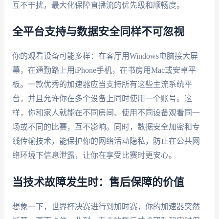
互不干扰，最大化保障直播流的优先级和顺畅度。
全平台支持与数据安全同样不可忽视
你的观看设备可能多样：在客厅用Windows电脑接大屏
幕，在通勤路上用iPhone手机，在书房用Mac或安卓平
板。一款优秀的加速器应当支持所有这些主流系统平
台，并且允许你在多个设备上同时使用一个账号。这
样，你和家人就能在不同房间、使用不同设备观看同一
场或不同的比赛，互不影响。同时，数据安全加密和专
线传输技术，能保护你的网络活动隐私，防止在公共网
络环境下信息泄露，让你在享受比赛时更安心。
当技术故障发生时：售后保障的价值
想象一下，世界杯决赛进行到加时赛，你的加速器突然