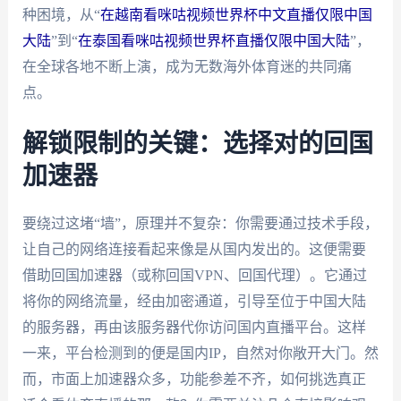
种困境，从“
在越南看咪咕视频世界杯中文直播仅限中国
大陆
”到“
在泰国看咪咕视频世界杯直播仅限中国大陆
”，
在全球各地不断上演，成为无数海外体育迷的共同痛
点。
解锁限制的关键：选择对的回国
加速器
要绕过这堵“墙”，原理并不复杂：你需要通过技术手段，
让自己的网络连接看起来像是从国内发出的。这便需要
借助回国加速器（或称回国VPN、回国代理）。它通过
将你的网络流量，经由加密通道，引导至位于中国大陆
的服务器，再由该服务器代你访问国内直播平台。这样
一来，平台检测到的便是国内IP，自然对你敞开大门。然
而，市面上加速器众多，功能参差不齐，如何挑选真正