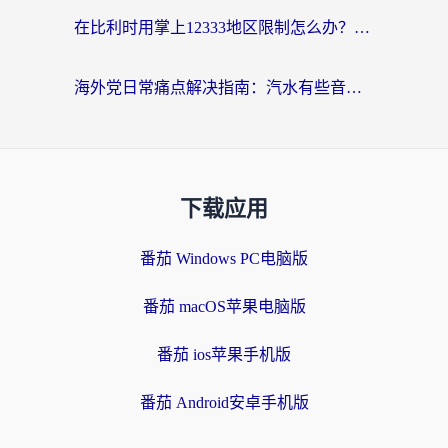
在比利时用掌上12333地区限制怎么办？海外华人亲测有效的回国加速方案
海外党日常痛点解决指南：汽水有些音乐在国外无法播放怎么办？
下载应用
番茄 Windows PC电脑版
番茄 macOS苹果电脑版
番茄 ios苹果手机版
番茄 Android安卓手机版