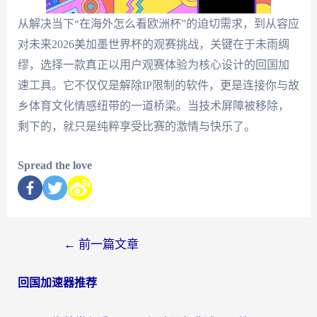
从解决当下“在海外怎么看欧洲杯”的迫切需求，到从容应
对未来2026美加墨世界杯的观赛挑战，关键在于未雨绸
缪，选择一款真正以用户观赛体验为核心设计的回国加
速工具。它不仅仅是解除IP限制的软件，更是连接你与故
乡体育文化情感纽带的一道桥梁。当技术屏障被移除，
剩下的，就只是纯粹享受比赛的激情与快乐了。
Spread the love
←
前一篇文章
回国加速器推荐