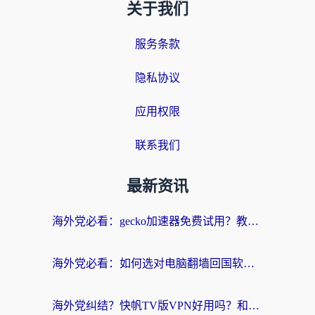
关于我们
服务条款
隐私协议
应用权限
联系我们
最新资讯
海外党必看：gecko加速器免费试用？教你选对回国加速器，无缝刷国内剧玩游戏
海外党必看：如何选对电脑翻墙回国软件，轻松解锁国内资源？
海外党纠结？快帆TV版VPN好用吗？和扇贝手游VPN对比哪个回国效果更好？