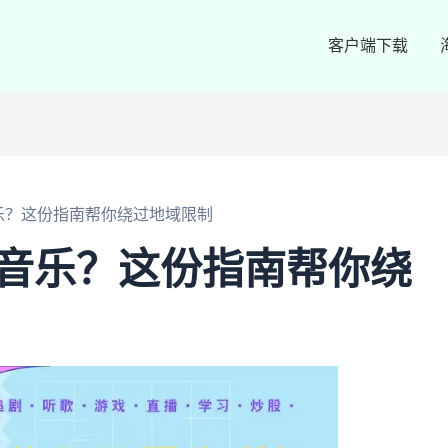
客户端下载
乐？这份指南帮你绕过地域限制
Q音乐？这份指南帮你绕