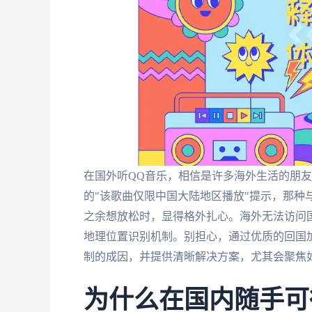
在国外听QQ音乐，相信是许多海外生活的朋
的"该歌曲仅限中国大陆地区播放"提示，那种
之余想放松时，显得格外扎心。海外无法访问国
地理位置识别机制。别担心，通过优质的回国
制的成因，并提供清晰解决方案，尤其会聚焦
为什么在国内随手可