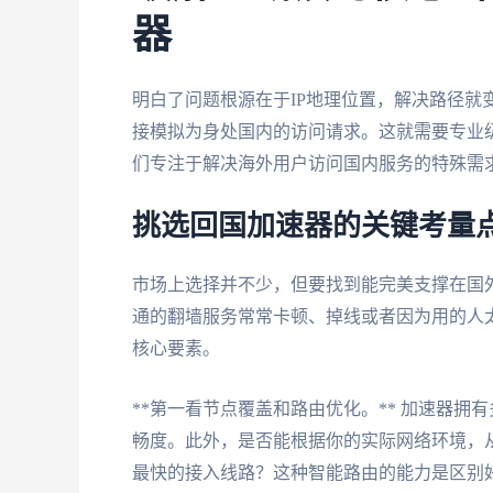
器
明白了问题根源在于IP地理位置，解决路径就
接模拟为身处国内的访问请求。这就需要专业
们专注于解决海外用户访问国内服务的特殊需
挑选回国加速器的关键考量
市场上选择并不少，但要找到能完美支撑在国
通的翻墙服务常常卡顿、掉线或者因为用的人
核心要素。
**第一看节点覆盖和路由优化。** 加速器
畅度。此外，是否能根据你的实际网络环境，
最快的接入线路？这种智能路由的能力是区别