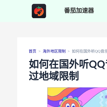
番茄加速器
首页
海外地区限制
如何在国外听QQ音
如何在国外听Q
过地域限制