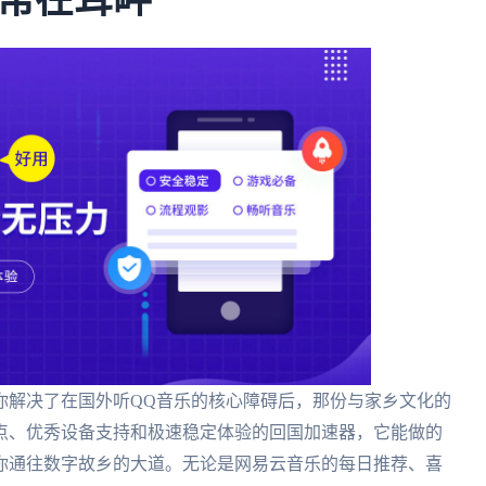
常在耳畔
你解决了在国外听QQ音乐的核心障碍后，那份与家乡文化的
点、优秀设备支持和极速稳定体验的回国加速器，它能做的
你通往数字故乡的大道。无论是网易云音乐的每日推荐、喜