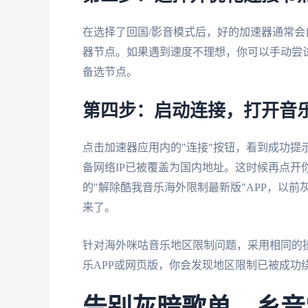
在选择了回国/影音模式后，好的加速器通常
器节点。如果遇到速度不理想，你可以手动尝
备选节点。
第四步：启动连接，打开音乐
点击加速器应用内的"连接"按钮，看到成功提
备网络IP已被覆盖为国内地址。这时候再点开
的"解除酷我音乐海外限制最新版"APP，以
来了。
针对海外咪咕音乐地区限制问题，采用相同的
乐APP或网页版，你会发现地区限制已被成功