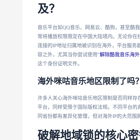
及？
音乐平台如QQ音乐、网易云、酷狗，甚至酷
常将播放权限限定在中国大陆境内。无论你在
连接的IP地址归属地被识别在海外，平台服务
容之外，尤其当你尝试使用"
解除酷我音乐海外
这个身份证明文件。
海外咪咕音乐地区限制了吗
许多人关心海外咪咕音乐地区限制是否同样存
平台，同样受限于国际版权法规。不同平台的
同省份都有差异化管理，但对海外IP的大范围
破解地域锁的核心密