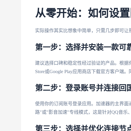
从零开始：如何设置
实际操作其实比想象中简单，只需几步即可让
第一步：选择并安装一款可
建议选择口碑和稳定性经过验证的产品。根据你的
Store或Google Play应用商店下载官
第二步：登录账号并连接回
使用你的订阅账号登录应用。加速器的主界面
路"或"影音加速"专线模式，这是针对QQ音
第三步：选择并优化连接节