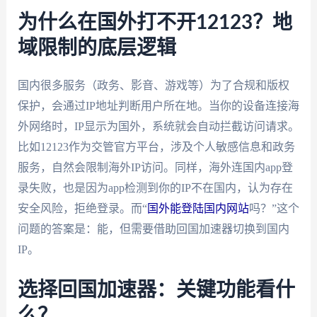
为什么在国外打不开12123？地
域限制的底层逻辑
国内很多服务（政务、影音、游戏等）为了合规和版权
保护，会通过IP地址判断用户所在地。当你的设备连接海
外网络时，IP显示为国外，系统就会自动拦截访问请求。
比如12123作为交管官方平台，涉及个人敏感信息和政务
服务，自然会限制海外IP访问。同样，海外连国内app登
录失败，也是因为app检测到你的IP不在国内，认为存在
安全风险，拒绝登录。而“
国外能登陆国内网站
吗？”这个
问题的答案是：能，但需要借助回国加速器切换到国内
IP。
选择回国加速器：关键功能看什
么？