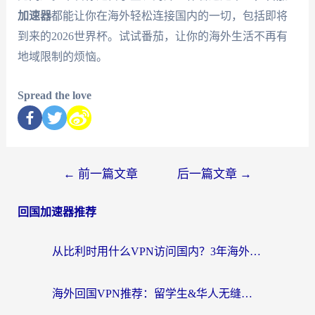
加速器
都能让你在海外轻松连接国内的一切，包括即将
到来的2026世界杯。试试番茄，让你的海外生活不再有
地域限制的烦恼。
Spread the love
←
前一篇文章
后一篇文章
→
回国加速器推荐
从比利时用什么VPN访问国内？3年海外党亲测有效的无缝回国上网指南
海外回国VPN推荐：留学生&华人无缝访问国内资源的实用指南