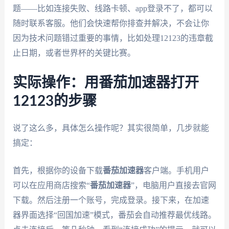
题——比如连接失败、线路卡顿、app登录不了，都可以
随时联系客服。他们会快速帮你排查并解决，不会让你
因为技术问题错过重要的事情，比如处理12123的违章截
止日期，或者世界杯的关键比赛。
实际操作：用番茄加速器打开
12123的步骤
说了这么多，具体怎么操作呢？其实很简单，几步就能
搞定：
首先，根据你的设备下载
番茄加速器
客户端。手机用户
可以在应用商店搜索“
番茄加速器
”，电脑用户直接去官网
下载。然后注册一个账号，完成登录。接下来，在加速
器界面选择“回国加速”模式，番茄会自动推荐最优线路。