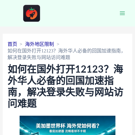
Main
Men
首页
海外地区限制
如何在国外打开12123？海外华人必备的回国加速指南，
解决登录失败与网站访问难题
如何在国外打开12123？海
外华人必备的回国加速指
南，解决登录失败与网站访
问难题