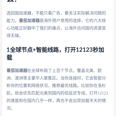
选回国加速器，不能只看广告，要关注实际解决问题的
能力。
番茄加速器
是海外用户常用的选择，它的六大核
心功能正好戳中了我们的痛点，让海外访问国内资源变
得无缝。
1全球节点+智能线路，打开12123秒加
载
番茄加速器
在全球布局了上百个节点，覆盖北美、欧
洲、澳洲等主要华人聚集区。当你连接时，它会智能分
析你的位置和网络状况，推荐最优线路。比如你在洛杉
矶，就会优先匹配北美到国内的低延迟专线，打开12123
的速度和在国内几乎一样，再也不会出现加载半天的情
况。