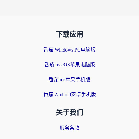
下载应用
番茄 Windows PC电脑版
番茄 macOS苹果电脑版
番茄 ios苹果手机版
番茄 Android安卓手机版
关于我们
服务条款