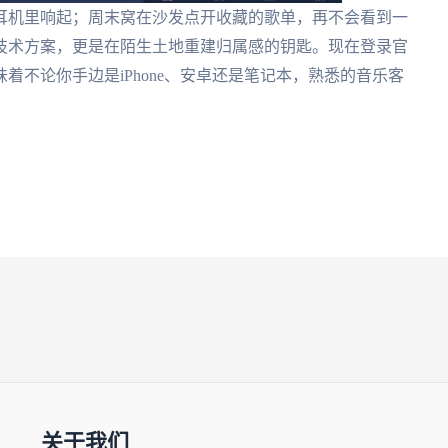
耳机里响起；周末窝在沙发点开收藏的歌单，再不会看到一
技术方案，更是在陌生土地重建归属感的钥匙。现在登录官
着不论你手边是iPhone、安卓还是笔记本，熟悉的音乐客
关于我们