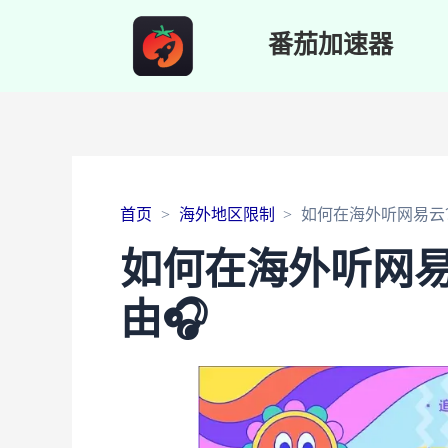
番茄加速器
首页
海外地区限制
如何在海外听网易云
如何在海外听网
由🎧