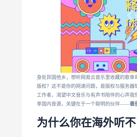
身处异国他乡，想听网易云音乐里收藏的歌单却
版权？这不是你的网速问题，是版权与服务器
工作者，渴望中文音乐与有声书陪伴的心声我
享国内音源，关键在于一个聪明的伙伴——
番
为什么你在海外听不