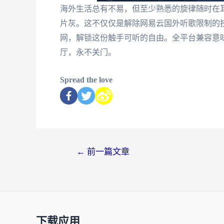
海外生活总有不易，但至少熟悉的旋律随时在
片灰。这不仅仅是解除网易云国外听歌限制的
网，解锁这份触手可听的自由。全平台兼容意味
厅，永不关门。
Spread the love
←
前一篇文章
下载应用