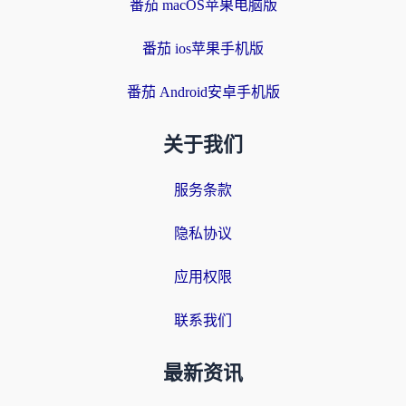
番茄 macOS苹果电脑版
番茄 ios苹果手机版
番茄 Android安卓手机版
关于我们
服务条款
隐私协议
应用权限
联系我们
最新资讯