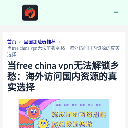
Main
Men
首页
回国加速器推荐
当free china vpn无法解锁乡愁：海外访问国内资源的真实
选择
当free china vpn无法解锁乡
愁：海外访问国内资源的真
实选择