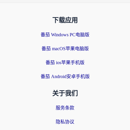
下载应用
番茄 Windows PC电脑版
番茄 macOS苹果电脑版
番茄 ios苹果手机版
番茄 Android安卓手机版
关于我们
服务条款
隐私协议