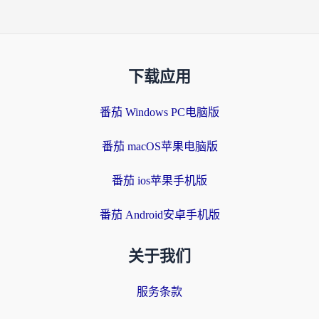
下载应用
番茄 Windows PC电脑版
番茄 macOS苹果电脑版
番茄 ios苹果手机版
番茄 Android安卓手机版
关于我们
服务条款