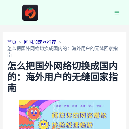
Main
Men
首页
回国加速器推荐
怎么把国外网络切换成国内的：海外用户的无缝回家指
南
怎么把国外网络切换成国内
的：海外用户的无缝回家指
南