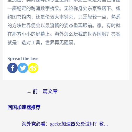
一座稳定的跨海数字桥梁。无论你身处东京铁塔下、纽
约图书馆内，还是伦敦大本钟旁，只需轻轻一点，熟悉
的方块世界便会以最流畅的姿态重现眼前。家，有时就
在那方小小的屏幕上。海外怎么玩我的世界国服？答案
就是：选对工具，世界再无阻隔。
Spread the love
←
前一篇文章
回国加速器推荐
海外党必看：gecko加速器免费试用？教你选对回国加速器，无缝刷国内剧玩游戏