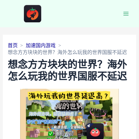
Main
Men
首页
加速国内游戏
想念方方块块的世界？海外怎么玩我的世界国服不延迟
想念方方块块的世界？海外
怎么玩我的世界国服不延迟