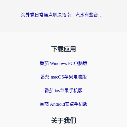
海外党日常痛点解决指南：汽水有些音乐在国外无法播放怎么办？
下载应用
番茄 Windows PC电脑版
番茄 macOS苹果电脑版
番茄 ios苹果手机版
番茄 Android安卓手机版
关于我们