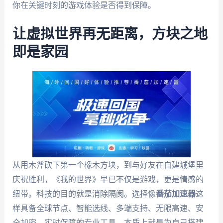
你在关键时刻的游戏体验是否得到保障。
让虚拟世界再无距离，方块之地
即是家园
从用木斧砍下第一个橡木方块，到与好友在自建城堡里
庆祝胜利，《我的世界》早已不仅是游戏，更是情感的
纽带。科技的目的就是消除隔阂。选择像
番茄加速器
这
样具备全球节点、智能选线、多端支持、无限高速、安
全加密、实时保障的专业工具，本质上就是为自己搭建