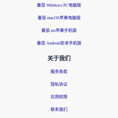
番茄 Windows PC电脑版
番茄 macOS苹果电脑版
番茄 ios苹果手机版
番茄 Android安卓手机版
关于我们
服务条款
隐私协议
应用权限
联系我们