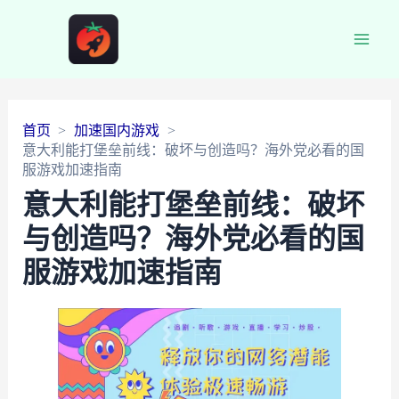
Main
Men
首页
加速国内游戏
意大利能打堡垒前线：破坏与创造吗？海外党必看的国
服游戏加速指南
意大利能打堡垒前线：破坏
与创造吗？海外党必看的国
服游戏加速指南