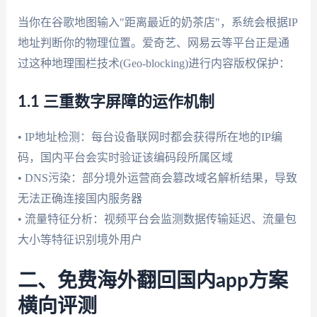
当你在谷歌地图输入"距离最近的奶茶店"，系统会根据IP
地址判断你的物理位置。爱奇艺、网易云等平台正是通
过这种地理围栏技术(Geo-blocking)进行内容版权保护：
1.1 三重数字屏障的运作机制
• IP地址检测：每台设备联网时都会获得所在地的IP编
码，国内平台会实时验证该编码段所属区域
• DNS污染：部分境外运营商会篡改域名解析结果，导致
无法正确连接国内服务器
• 流量特征分析：视频平台会监测数据传输延迟、流量包
大小等特征识别境外用户
二、免费海外翻回国内app方案
横向评测