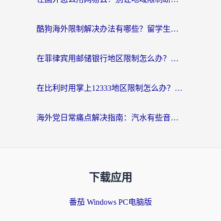
酷狗海外限制解决办法有哪些？留学生亲测有效的回国加速指南
在菲律宾用邮储银行地区限制怎么办？海外华人必看的回国加速解决方案
在比利时用掌上12333地区限制怎么办？海外华人亲测有效的回国加速方案
海外党日常痛点解决指南：汽水有些音乐在国外无法播放怎么办？
下载应用
番茄 Windows PC电脑版