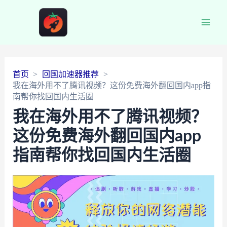
Main
Men
首页
回国加速器推荐
我在海外用不了腾讯视频？这份免费海外翻回国内app指
南帮你找回国内生活圈
我在海外用不了腾讯视频？
这份免费海外翻回国内app
指南帮你找回国内生活圈