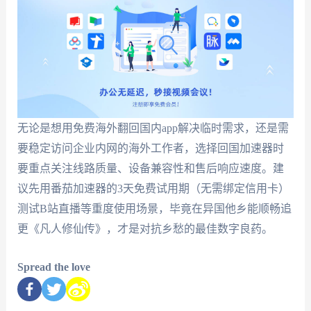
无论是想用免费海外翻回国内app解决临时需求，还是需
要稳定访问企业内网的海外工作者，选择回国加速器时
要重点关注线路质量、设备兼容性和售后响应速度。建
议先用番茄加速器的3天免费试用期（无需绑定信用卡）
测试B站直播等重度使用场景，毕竟在异国他乡能顺畅追
更《凡人修仙传》，才是对抗乡愁的最佳数字良药。
Spread the love