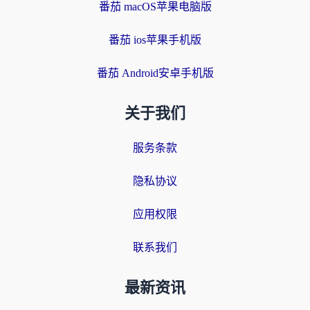
番茄 macOS苹果电脑版
番茄 ios苹果手机版
番茄 Android安卓手机版
关于我们
服务条款
隐私协议
应用权限
联系我们
最新资讯