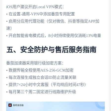
iOS用户建议开启Local VPN模式：
• 在设置-通用-VPN中添加番茄专用配置
• 启用分应用代理功能（仅对微信、抖音等指定APP加
速）
• 开启智能省电模式后，8小时持续使用仅消耗13%电量
五、安全防护与售后服务指南
番茄加速器采用银行级加密方案：
• 数据传输全程使用AES-256-GCM加密
• 每次连接生成独立会话ID防止流量关联
• 提供7×24小时中文客服（平均响应时间47秒）
• 每月第三个周二固定进行线路维护升级