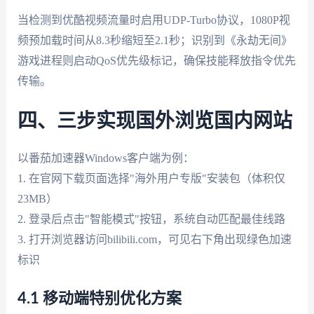
当检测到优酷视频流量时启用UDP-Turbo协议，1080P视
频预加载时间从8.3秒缩短至2.1秒；识别到《永劫无间》
游戏进程则启动QoS优先级标记，确保技能释放指令优先
传输。
四、三步实现国外浏览国内网站
以番茄加速器Windows客户端为例：
1. 在官网下载页面选择"海外用户专版"安装包（体积仅
23MB）
2. 登录后点击"智能模式"按钮，系统自动匹配最佳线路
3. 打开浏览器访问bilibili.com，可见右下角出现绿色加速
标识
4.1 移动端特别优化方案